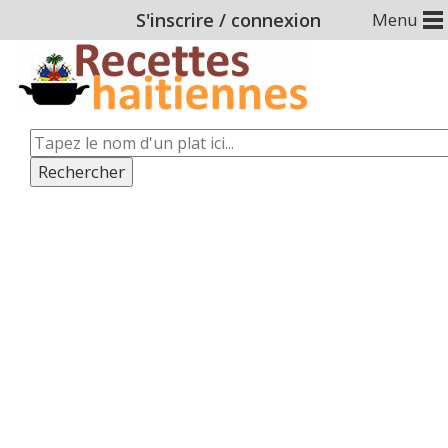
S'inscrire
/
connexion
Menu
Rechercher