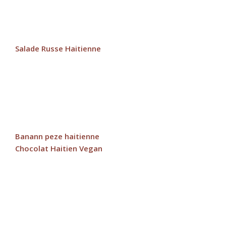
Salade Russe Haitienne
Banann peze haitienne
Chocolat Haitien Vegan