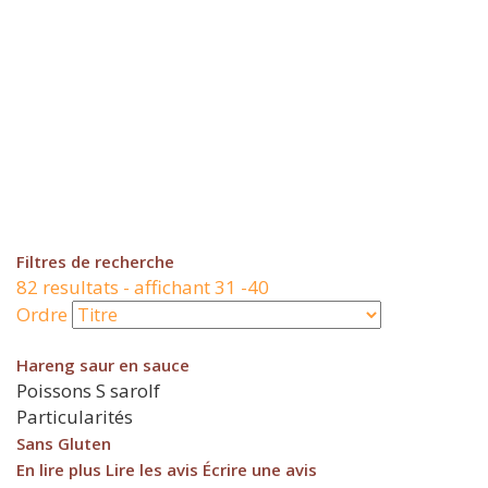
Filtres de recherche
82 resultats - affichant 31 -40
Ordre
Hareng saur en sauce
Poissons
S
sarolf
Particularités
Sans Gluten
En lire plus
Lire les avis
Écrire une avis