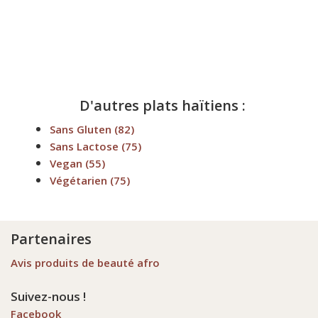
D'autres plats haïtiens :
Sans Gluten
(82)
Sans Lactose
(75)
Vegan
(55)
Végétarien
(75)
Partenaires
Avis produits de beauté afro
Suivez-nous !
Facebook