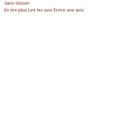
Sans Gluten
En lire plus
Lire les avis
Écrire une avis