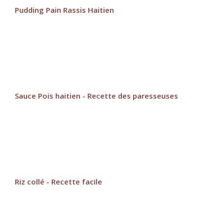
Pudding Pain Rassis Haitien
Sauce Pois haitien - Recette des paresseuses
Riz collé - Recette facile