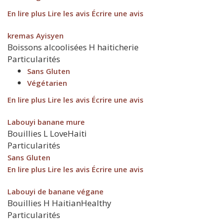
En lire plus
Lire les avis
Écrire une avis
kremas Ayisyen
Boissons alcoolisées
H
haiticherie
Particularités
Sans Gluten
Végétarien
En lire plus
Lire les avis
Écrire une avis
Labouyi banane mure
Bouillies
L
LoveHaiti
Particularités
Sans Gluten
En lire plus
Lire les avis
Écrire une avis
Labouyi de banane végane
Bouillies
H
HaitianHealthy
Particularités