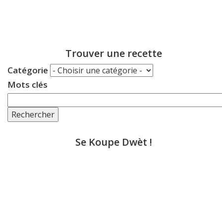
Trouver une recette
Catégorie
Mots clés
Rechercher
Se Koupe Dwèt !