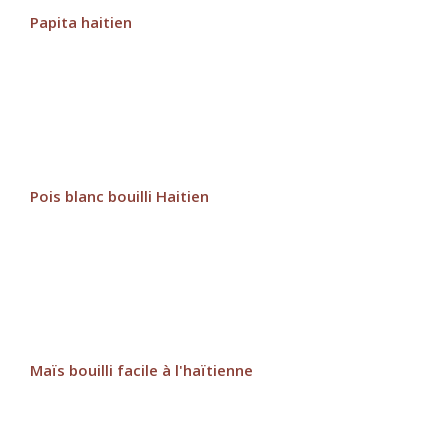
Papita haitien
Pois blanc bouilli Haitien
Maïs bouilli facile à l'haïtienne