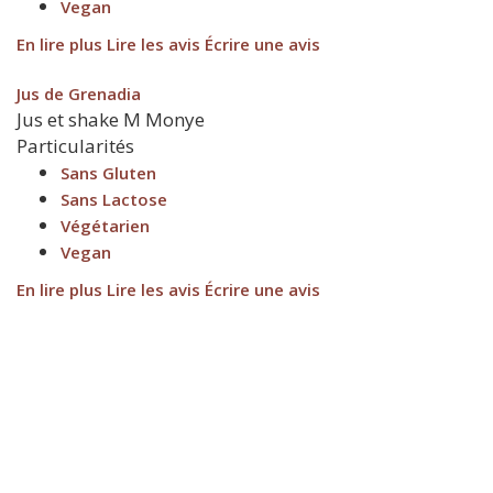
Vegan
En lire plus
Lire les avis
Écrire une avis
Jus de Grenadia
Jus et shake
M
Monye
Particularités
Sans Gluten
Sans Lactose
Végétarien
Vegan
En lire plus
Lire les avis
Écrire une avis