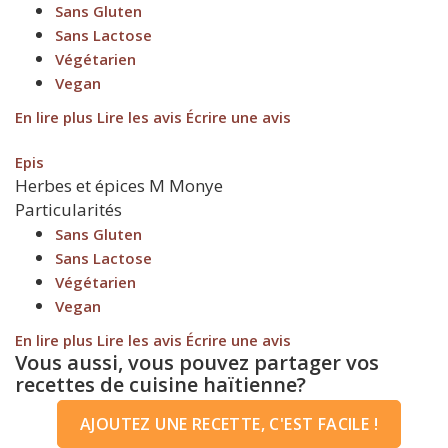
Sans Gluten
Sans Lactose
Végétarien
Vegan
En lire plus
Lire les avis
Écrire une avis
Epis
Herbes et épices
M
Monye
Particularités
Sans Gluten
Sans Lactose
Végétarien
Vegan
En lire plus
Lire les avis
Écrire une avis
Vous aussi, vous pouvez partager vos
recettes de cuisine haïtienne?
AJOUTEZ UNE RECETTE, C'EST FACILE !