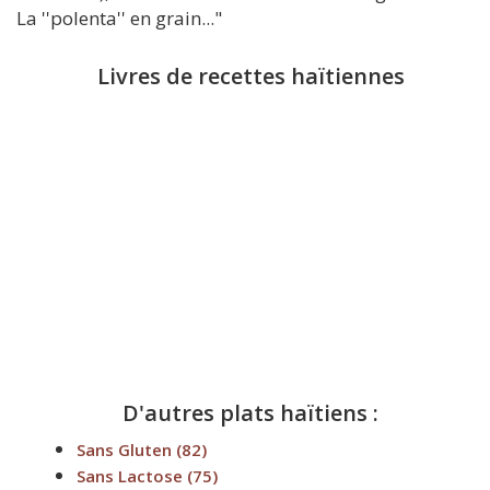
La ''polenta'' en grain..."
Livres de recettes haïtiennes
D'autres plats haïtiens :
Sans Gluten
(82)
Sans Lactose
(75)