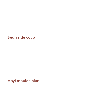
Beurre de coco
Mayi moulen blan