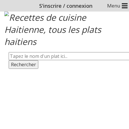
S'inscrire
/
connexion
Menu
Rechercher