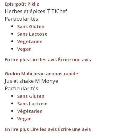
Epis goût Pikliz
Herbes et épices
T
TiChef
Particularités
Sans Gluten
Sans Lactose
Végétarien
Vegan
En lire plus
Lire les avis
Écrire une avis
Godrin Mabi peau ananas rapide
Jus et shake
M
Monye
Particularités
Sans Gluten
Sans Lactose
Végétarien
Vegan
En lire plus
Lire les avis
Écrire une avis