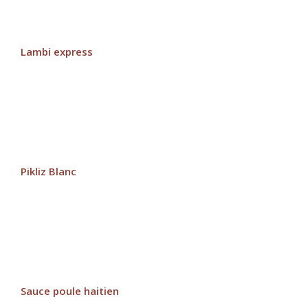
Lambi express
Pikliz Blanc
Sauce poule haitien