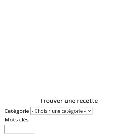
Trouver une recette
Catégorie
Mots clés