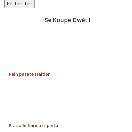
Rechercher
Se Koupe Dwèt !
Pain patate Haitien
Riz collé haricots pinto