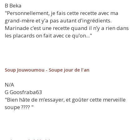
B
Beka
"Personnellement, je fais cette recette avec ma
grand-mère et y’a pas autant d’ingrédients.
Marinade c’est une recette quand il n’y a rien dans
les placards on fait avec ce qu’on..."
Soup Jouwoumou - Soupe jour de l'an
N/A
G
Goosfraba63
"Bien hâte de m’essayer, et goûter cette merveille
soupe ???? "