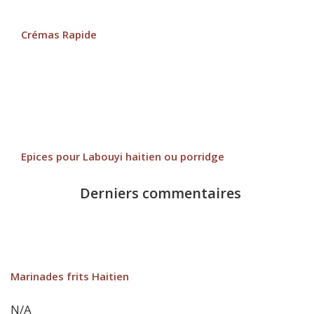
Crémas Rapide
Epices pour Labouyi haitien ou porridge
Derniers commentaires
Marinades frits Haitien
N/A