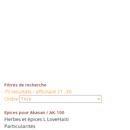
Filtres de recherche
75 resultats - affichant 21 -30
Ordre
Epices pour Akasan / AK-100
Herbes et épices
L
LoveHaiti
Particularités