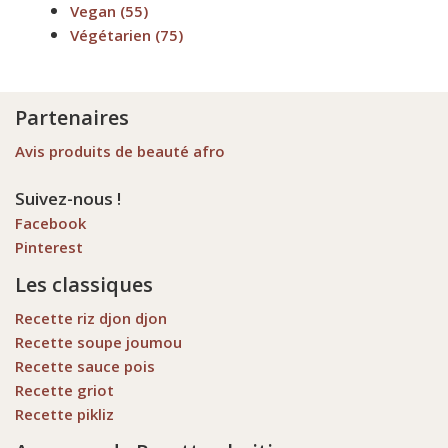
Vegan
(55)
Végétarien
(75)
Partenaires
Avis produits de beauté afro
Suivez-nous !
Facebook
Pinterest
Les classiques
Recette riz djon djon
Recette soupe joumou
Recette sauce pois
Recette griot
Recette pikliz