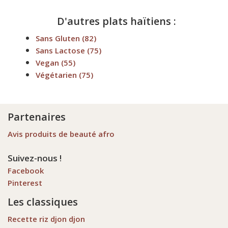
D'autres plats haïtiens :
Sans Gluten
(82)
Sans Lactose
(75)
Vegan
(55)
Végétarien
(75)
Partenaires
Avis produits de beauté afro
Suivez-nous !
Facebook
Pinterest
Les classiques
Recette riz djon djon