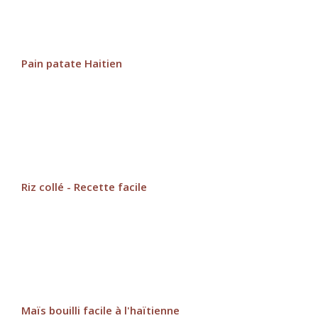
Pain patate Haitien
Riz collé - Recette facile
Maïs bouilli facile à l'haïtienne