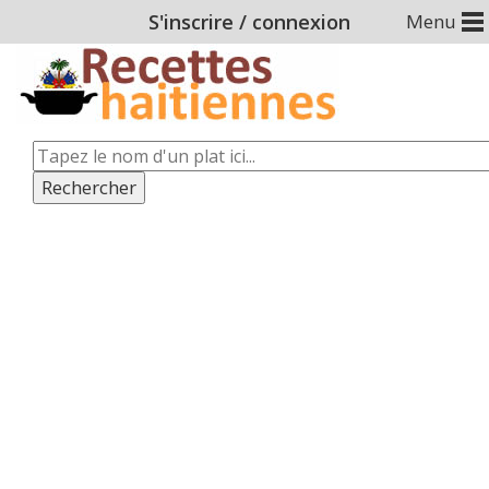
S'inscrire
/
connexion
Menu
Rechercher