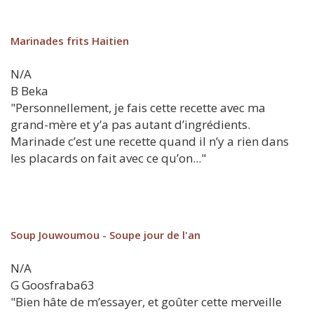
Marinades frits Haitien
N/A
B
Beka
"Personnellement, je fais cette recette avec ma
grand-mère et y’a pas autant d’ingrédients.
Marinade c’est une recette quand il n’y a rien dans
les placards on fait avec ce qu’on..."
Soup Jouwoumou - Soupe jour de l'an
N/A
G
Goosfraba63
"Bien hâte de m’essayer, et goûter cette merveille