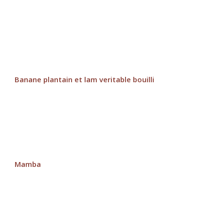
Banane plantain et lam veritable bouilli
Mamba