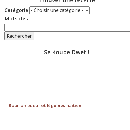
Trouver une recette
Catégorie
Mots clés
Rechercher
Se Koupe Dwèt !
Bouillon boeuf et légumes haitien