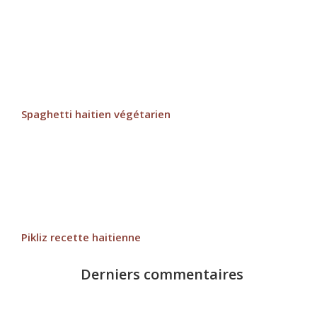
Spaghetti haitien végétarien
Pikliz recette haitienne
Derniers commentaires