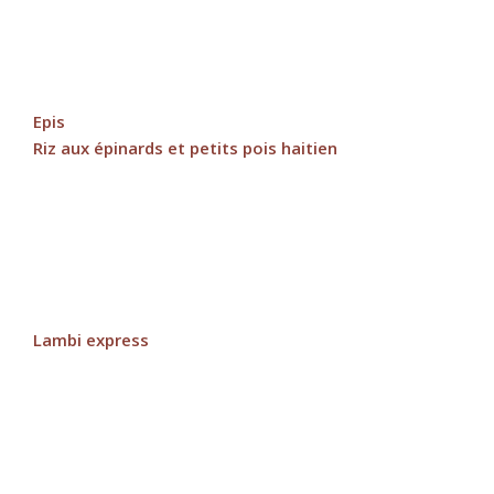
Epis
Riz aux épinards et petits pois haitien
Lambi express