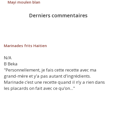
Mayi moulen blan
Derniers commentaires
Marinades frits Haitien
N/A
B
Beka
"Personnellement, je fais cette recette avec ma
grand-mère et y’a pas autant d’ingrédients.
Marinade c’est une recette quand il n’y a rien dans
les placards on fait avec ce qu’on..."