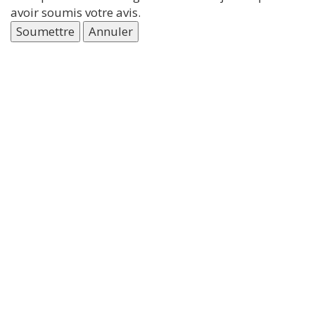
avoir soumis votre avis.
Soumettre
Annuler