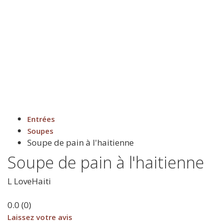
Entrées
Soupes
Soupe de pain à l'haitienne
Soupe de pain à l'haitienne
L
LoveHaiti
0.0
(
0
)
Laissez votre avis