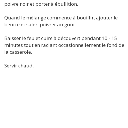
poivre noir et porter à ébullition.
Quand le mélange commence à bouillir, ajouter le
beurre et saler, poivrer au goût.
Baisser le feu et cuire à découvert pendant 10 - 15
minutes tout en raclant occasionnellement le fond de
la casserole.
Servir chaud.