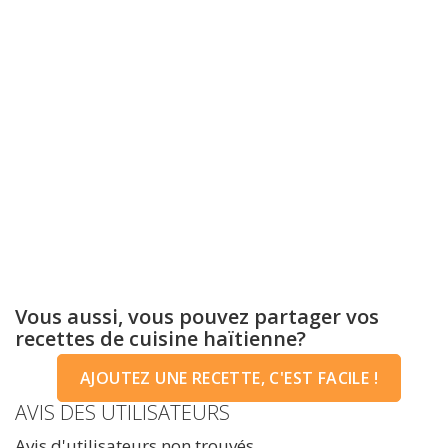
Vous aussi, vous pouvez partager vos
recettes de cuisine haïtienne?
AJOUTEZ UNE RECETTE, C'EST FACILE !
AVIS DES UTILISATEURS
Avis d'utilisateurs non trouvés