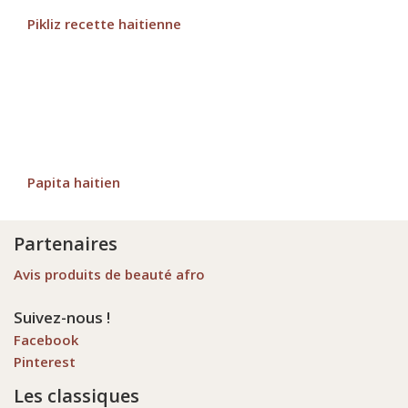
Pikliz recette haitienne
Papita haitien
Partenaires
Avis produits de beauté afro
Suivez-nous !
Facebook
Pinterest
Les classiques