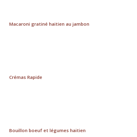
Macaroni gratiné haitien au jambon
Crémas Rapide
Bouillon boeuf et légumes haitien