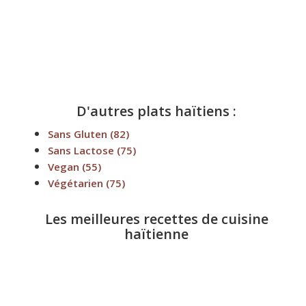
D'autres plats haïtiens :
Sans Gluten
(82)
Sans Lactose
(75)
Vegan
(55)
Végétarien
(75)
Les meilleures recettes de cuisine
haïtienne