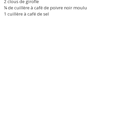
2 clous de girofle
¼ de cuillère à café de poivre noir moulu
1 cuillère à café de sel