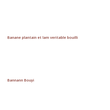
Banane plantain et lam veritable bouilli
Bannann Bouyi