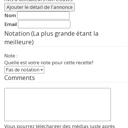
Ajouter le détail de l'annonce
Nom
Email
Notation (La plus grande étant la
meilleure)
Note :
Quelle est votre note pour cette recette?
Comments
Vous pourrez télécharger des médias juste après