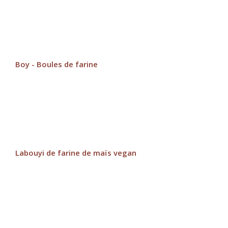
Boy - Boules de farine
Labouyi de farine de maïs vegan