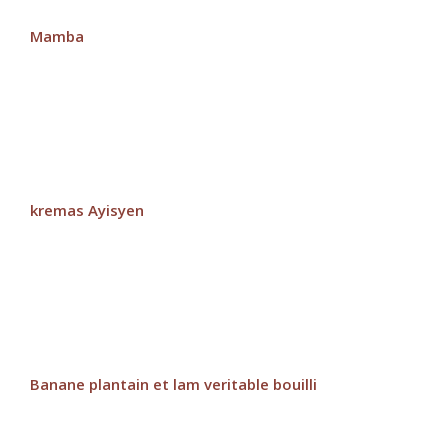
Mamba
kremas Ayisyen
Banane plantain et lam veritable bouilli