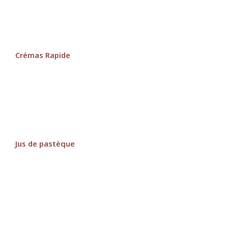
Crémas Rapide
Jus de pastèque