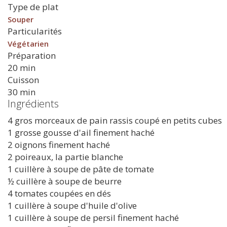
Type de plat
Souper
Particularités
Végétarien
Préparation
20 min
Cuisson
30 min
Ingrédients
4 gros morceaux de pain rassis coupé en petits cubes
1 grosse gousse d'ail finement haché
2 oignons finement haché
2 poireaux, la partie blanche
1 cuillère à soupe de pâte de tomate
½ cuillère à soupe de beurre
4 tomates coupées en dés
1 cuillère à soupe d'huile d'olive
1 cuillère à soupe de persil finement haché