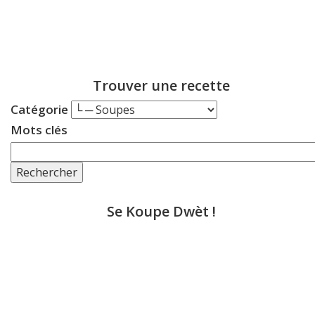
Trouver une recette
Catégorie
Mots clés
Rechercher
Se Koupe Dwèt !