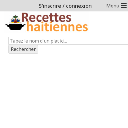
S'inscrire
/
connexion
Menu
Rechercher