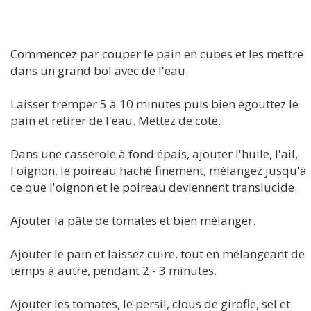
Commencez par couper le pain en cubes et les mettre
dans un grand bol avec de l'eau.
Laisser tremper 5 à 10 minutes puis bien égouttez le
pain et retirer de l'eau. Mettez de coté.
Dans une casserole à fond épais, ajouter l'huile, l'ail,
l'oignon, le poireau haché finement, mélangez jusqu'à
ce que l'oignon et le poireau deviennent translucide.
Ajouter la pâte de tomates et bien mélanger.
Ajouter le pain et laissez cuire, tout en mélangeant de
temps à autre, pendant 2 - 3 minutes.
Ajouter les tomates, le persil, clous de girofle, sel et