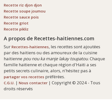
Recette riz djon djon
Recette soupe joumou
Recette sauce pois
Recette griot
Recette pikliz
A propos de Recettes-haitiennes.com
Sur
, les recettes sont ajoutées
Recettes-haitiennes
par des haitiens ou des amoureux de la cuisine
haitienne
pou nou ka manje lakay toupatou
. Chaque
famille haïtienne et chaque région d'Haïti a ses
petits secrets culinaire, alors, n'hésitez pas à
préférées.
partager vos recettes
|
| Copyright © 2024 - Tous
C.G.U.
Nous contacter
droits réservés