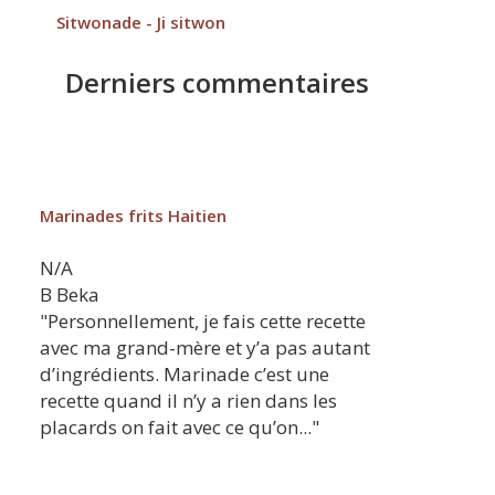
Sitwonade - Ji sitwon
Derniers commentaires
Marinades frits Haitien
N/A
B
Beka
"Personnellement, je fais cette recette
avec ma grand-mère et y’a pas autant
d’ingrédients. Marinade c’est une
recette quand il n’y a rien dans les
placards on fait avec ce qu’on..."