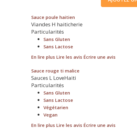
Sauce poule haitien
Viandes
H
haiticherie
Particularités
Sans Gluten
Sans Lactose
En lire plus
Lire les avis
Écrire une avis
Sauce rouge ti malice
Sauces
L
LoveHaiti
Particularités
Sans Gluten
Sans Lactose
Végétarien
Vegan
En lire plus
Lire les avis
Écrire une avis