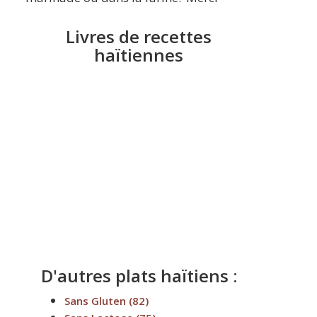
Livres de recettes
haïtiennes
D'autres plats haïtiens :
Sans Gluten
(82)