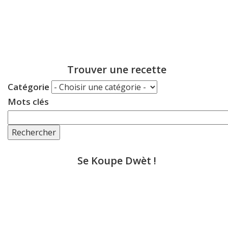
Trouver une recette
Catégorie
Mots clés
Rechercher
Se Koupe Dwèt !