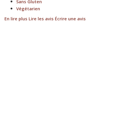
Sans Gluten
Végétarien
En lire plus
Lire les avis
Écrire une avis