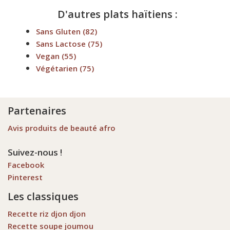
D'autres plats haïtiens :
Sans Gluten
(82)
Sans Lactose
(75)
Vegan
(55)
Végétarien
(75)
Partenaires
Avis produits de beauté afro
Suivez-nous !
Facebook
Pinterest
Les classiques
Recette riz djon djon
Recette soupe joumou