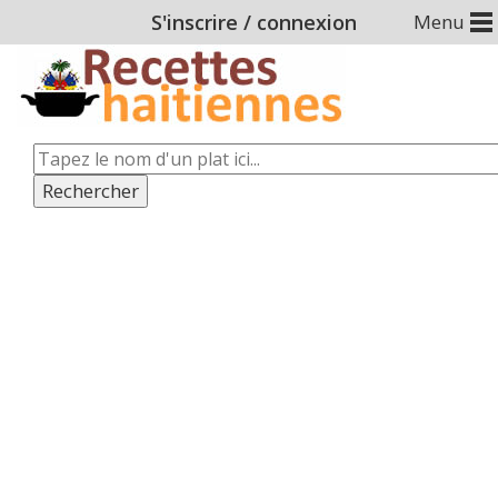
S'inscrire
/
connexion
Menu
Rechercher