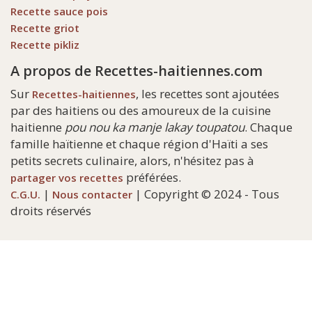
Recette sauce pois
Recette griot
Recette pikliz
A propos de Recettes-haitiennes.com
Sur
, les recettes sont ajoutées
Recettes-haitiennes
par des haitiens ou des amoureux de la cuisine
haitienne
pou nou ka manje lakay toupatou
. Chaque
famille haïtienne et chaque région d'Haïti a ses
petits secrets culinaire, alors, n'hésitez pas à
préférées.
partager vos recettes
|
| Copyright © 2024 - Tous
C.G.U.
Nous contacter
droits réservés