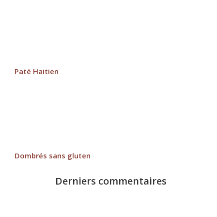
Paté Haitien
Dombrés sans gluten
Derniers commentaires