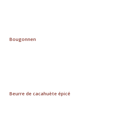
Bougonnen
Beurre de cacahuète épicé