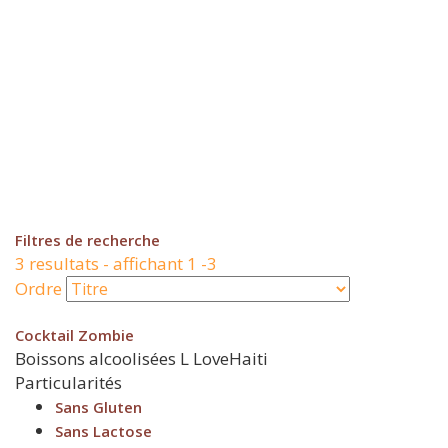
Filtres de recherche
3 resultats - affichant 1 -3
Ordre
Cocktail Zombie
Boissons alcoolisées
L
LoveHaiti
Particularités
Sans Gluten
Sans Lactose