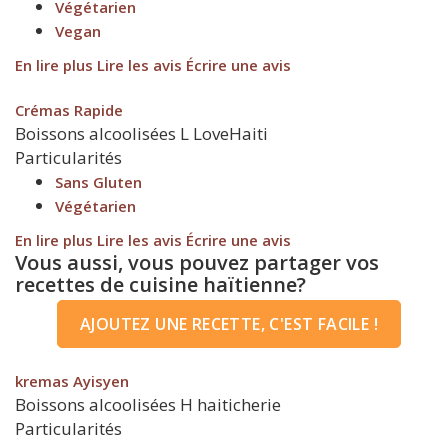
Végétarien
Vegan
En lire plus
Lire les avis
Écrire une avis
Crémas Rapide
Boissons alcoolisées
L
LoveHaiti
Particularités
Sans Gluten
Végétarien
En lire plus
Lire les avis
Écrire une avis
Vous aussi, vous pouvez partager vos
recettes de cuisine haïtienne?
AJOUTEZ UNE RECETTE, C'EST FACILE !
kremas Ayisyen
Boissons alcoolisées
H
haiticherie
Particularités