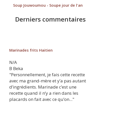
Soup Jouwoumou - Soupe jour de l'an
Derniers commentaires
Marinades frits Haitien
N/A
B
Beka
"Personnellement, je fais cette recette
avec ma grand-mère et y’a pas autant
d’ingrédients. Marinade c’est une
recette quand il n’y a rien dans les
placards on fait avec ce qu’on..."