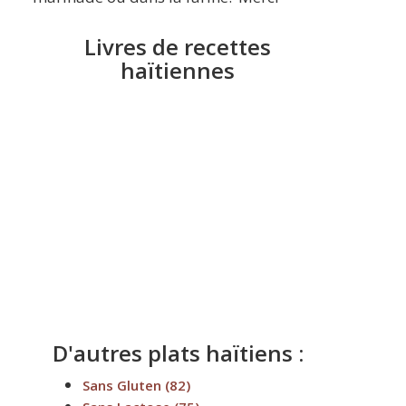
Livres de recettes
haïtiennes
D'autres plats haïtiens :
Sans Gluten
(82)