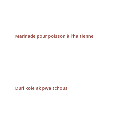
Marinade pour poisson à l'haitienne
Duri kole ak pwa tchous