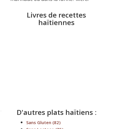
Livres de recettes
haïtiennes
D'autres plats haïtiens :
Sans Gluten
(82)