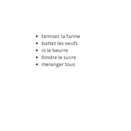
tamisez la farine
battez les oeufs
ni le beurre
fondre le sucre
melanger tous