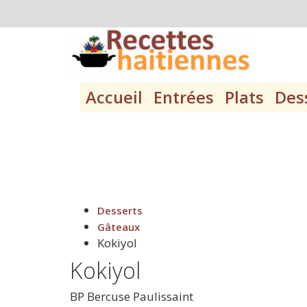
Accueil
Entrées
Plats
Des
Desserts
Gâteaux
Kokiyol
Kokiyol
BP
Bercuse Paulissaint