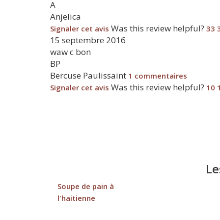
A
Anjelica
Was this review helpful?
Signaler cet avis
33
15 septembre 2016
waw c bon
BP
Bercuse Paulissaint
1 commentaires
Was this review helpful?
Signaler cet avis
10
Le
Soupe de pain à
l'haitienne