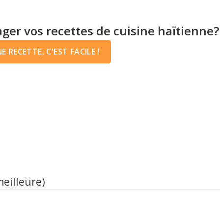
ger vos recettes de cuisine haïtienne?
 RECETTE, C'EST FACILE !
meilleure)