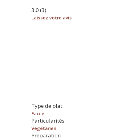
3.0
(
3
)
Laissez votre avis
Type de plat
Facile
Particularités
Végétarien
Préparation