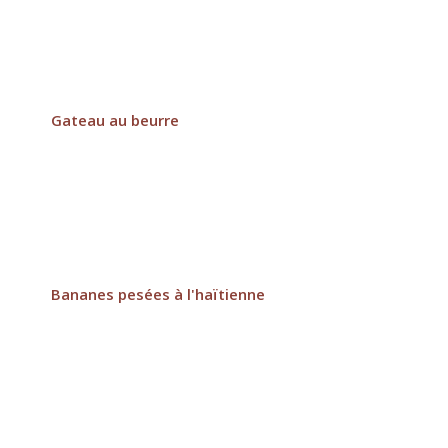
Gateau au beurre
Bananes pesées à l'haïtienne