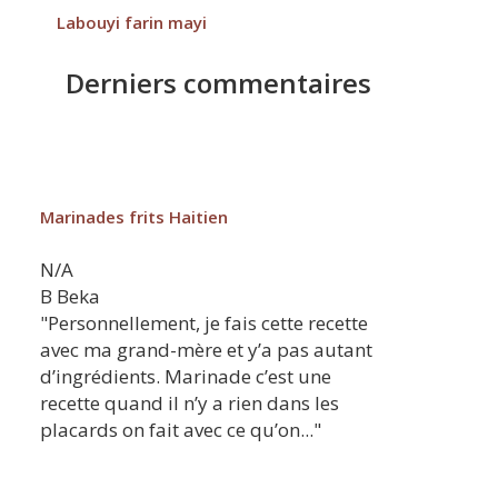
Labouyi farin mayi
Derniers commentaires
Marinades frits Haitien
N/A
B
Beka
"Personnellement, je fais cette recette
avec ma grand-mère et y’a pas autant
d’ingrédients. Marinade c’est une
recette quand il n’y a rien dans les
placards on fait avec ce qu’on..."