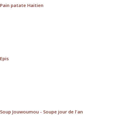
Pain patate Haitien
Epis
Soup Jouwoumou - Soupe jour de l'an