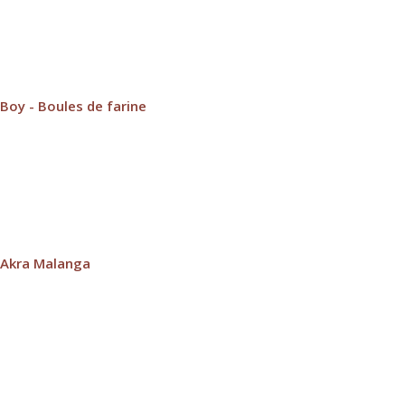
Boy - Boules de farine
Akra Malanga