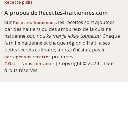
Recette pikliz
A propos de Recettes-haitiennes.com
Sur
, les recettes sont ajoutées
Recettes-haitiennes
par des haitiens ou des amoureux de la cuisine
haitienne
pou nou ka manje lakay toupatou
. Chaque
famille haïtienne et chaque région d'Haïti a ses
petits secrets culinaire, alors, n'hésitez pas à
préférées.
partager vos recettes
|
| Copyright © 2024 - Tous
C.G.U.
Nous contacter
droits réservés