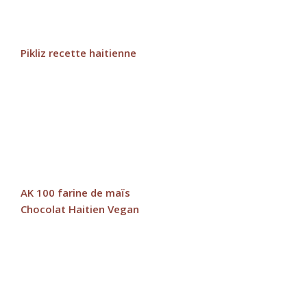
Pikliz recette haitienne
AK 100 farine de maïs
Chocolat Haitien Vegan