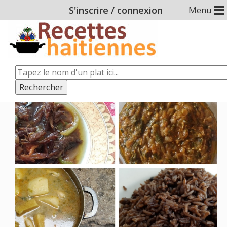
S'inscrire
/
connexion
Menu
Rechercher