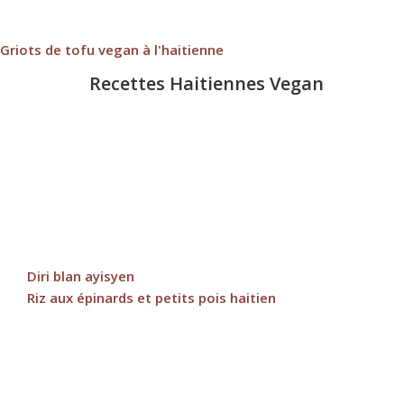
Griots de tofu vegan à l'haitienne
Recettes Haitiennes Vegan
Diri blan ayisyen
Riz aux épinards et petits pois haitien