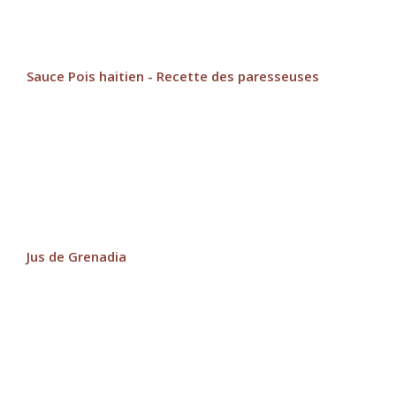
Sauce Pois haitien - Recette des paresseuses
Jus de Grenadia