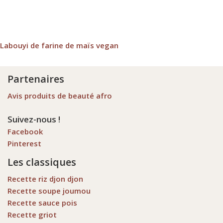
Labouyi de farine de maïs vegan
Partenaires
Avis produits de beauté afro
Suivez-nous !
Facebook
Pinterest
Les classiques
Recette riz djon djon
Recette soupe joumou
Recette sauce pois
Recette griot