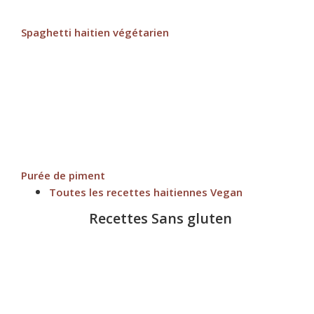
Spaghetti haitien végétarien
Purée de piment
Toutes les recettes haitiennes Vegan
Recettes Sans gluten