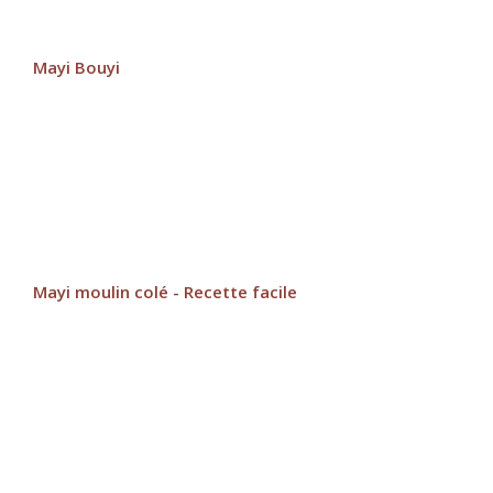
Mayi Bouyi
Mayi moulin colé - Recette facile