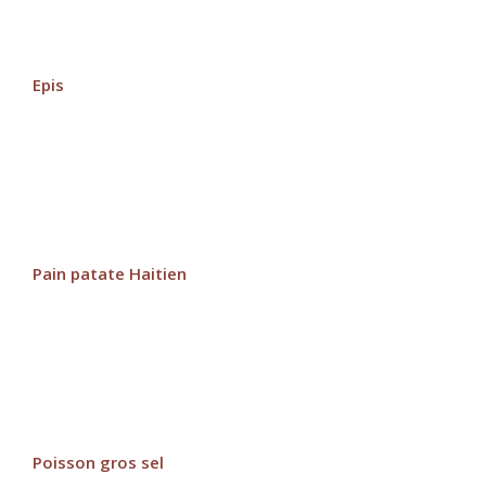
Epis
Pain patate Haitien
Poisson gros sel