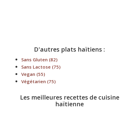
D'autres plats haïtiens :
Sans Gluten
(82)
Sans Lactose
(75)
Vegan
(55)
Végétarien
(75)
Les meilleures recettes de cuisine
haïtienne