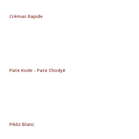
Crémas Rapide
Pate Kode - Pate Chodyè
Pikliz Blanc