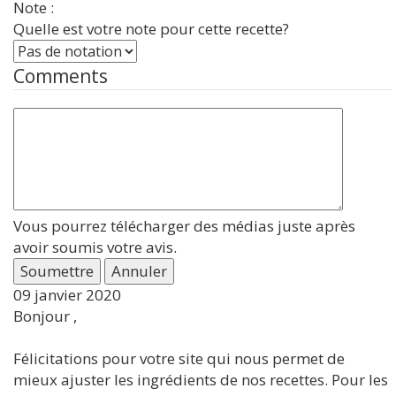
Note :
Quelle est votre note pour cette recette?
Comments
Vous pourrez télécharger des médias juste après
avoir soumis votre avis.
Soumettre
Annuler
09 janvier 2020
Bonjour ,
Félicitations pour votre site qui nous permet de
mieux ajuster les ingrédients de nos recettes. Pour les