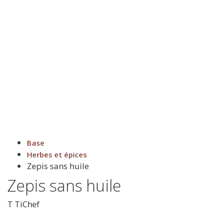
Base
Herbes et épices
Zepis sans huile
Zepis sans huile
T
TiChef