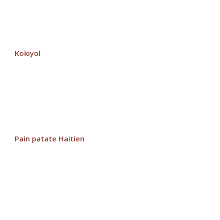
Kokiyol
Pain patate Haitien