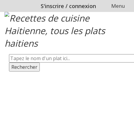
S'inscrire
/
connexion
Menu
Rechercher