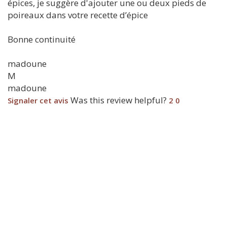
épices, je suggère d'ajouter une ou deux pieds de
poireaux dans votre recette d’épice
Bonne continuité
madoune
M
madoune
Was this review helpful?
Signaler cet avis
2
0