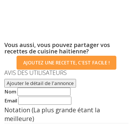
Vous aussi, vous pouvez partager vos
recettes de cuisine haïtienne?
AJOUTEZ UNE RECETTE, C'EST FACILE !
AVIS DES UTILISATEURS
Ajouter le détail de l'annonce
Nom
Email
Notation (La plus grande étant la
meilleure)