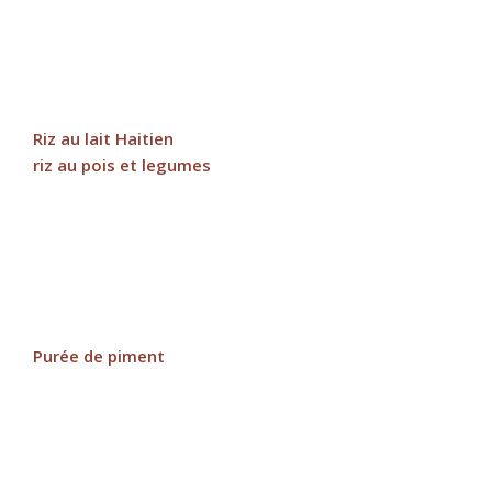
Riz au lait Haitien
riz au pois et legumes
Purée de piment