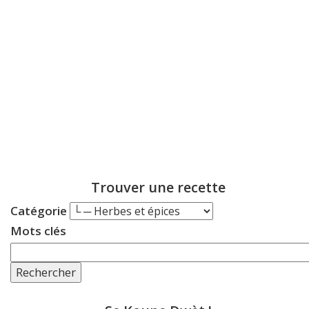
Trouver une recette
Catégorie
Mots clés
Rechercher