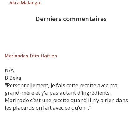
Akra Malanga
Derniers commentaires
Marinades frits Haitien
N/A
B
Beka
"Personnellement, je fais cette recette avec ma
grand-mère et y’a pas autant d’ingrédients.
Marinade c’est une recette quand il n’y a rien dans
les placards on fait avec ce qu’on..."