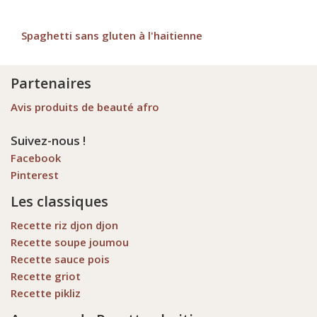
Spaghetti sans gluten à l'haitienne
Partenaires
Avis produits de beauté afro
Suivez-nous !
Facebook
Pinterest
Les classiques
Recette riz djon djon
Recette soupe joumou
Recette sauce pois
Recette griot
Recette pikliz