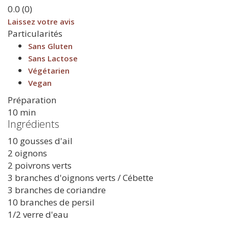
0.0
(
0
)
Laissez votre avis
Particularités
Sans Gluten
Sans Lactose
Végétarien
Vegan
Préparation
10 min
Ingrédients
10 gousses d'ail
2 oignons
2 poivrons verts
3 branches d'oignons verts / Cébette
3 branches de coriandre
10 branches de persil
1/2 verre d'eau