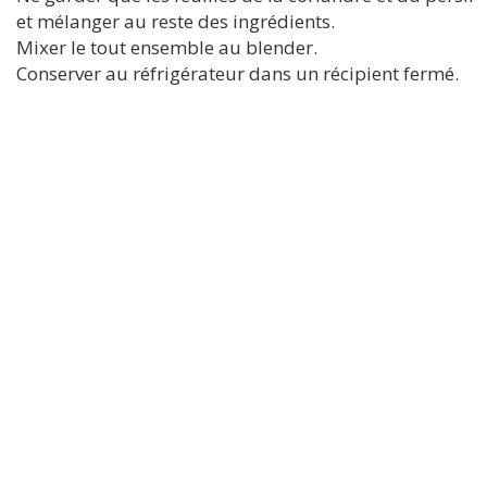
et mélanger au reste des ingrédients.
Mixer le tout ensemble au blender.
Conserver au réfrigérateur dans un récipient fermé.