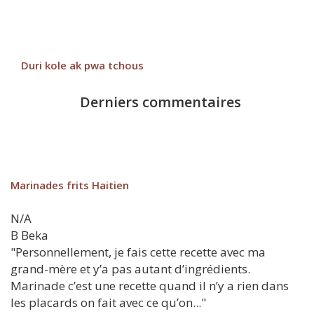
Duri kole ak pwa tchous
Derniers commentaires
Marinades frits Haitien
N/A
B
Beka
"Personnellement, je fais cette recette avec ma
grand-mère et y’a pas autant d’ingrédients.
Marinade c’est une recette quand il n’y a rien dans
les placards on fait avec ce qu’on..."