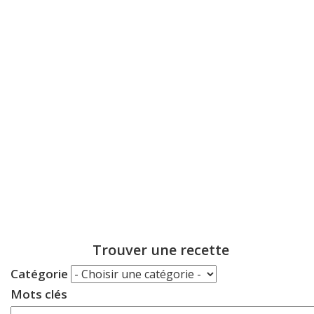
Trouver une recette
Catégorie
Mots clés