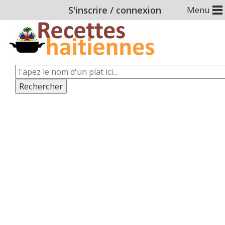
S'inscrire
/
connexion
Menu
Rechercher