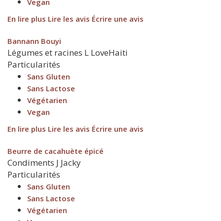
Vegan
En lire plus
Lire les avis
Écrire une avis
Bannann Bouyi
Légumes et racines
L
LoveHaiti
Particularités
Sans Gluten
Sans Lactose
Végétarien
Vegan
En lire plus
Lire les avis
Écrire une avis
Beurre de cacahuète épicé
Condiments
J
Jacky
Particularités
Sans Gluten
Sans Lactose
Végétarien