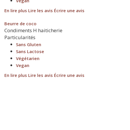
Vegan
En lire plus
Lire les avis
Écrire une avis
Beurre de coco
Condiments
H
haiticherie
Particularités
Sans Gluten
Sans Lactose
Végétarien
Vegan
En lire plus
Lire les avis
Écrire une avis