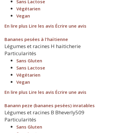
Sans Lactose
Végétarien
Vegan
En lire plus
Lire les avis
Écrire une avis
Bananes pesées à l'haïtienne
Légumes et racines
H
haiticherie
Particularités
Sans Gluten
Sans Lactose
Végétarien
Vegan
En lire plus
Lire les avis
Écrire une avis
Banann peze (bananes pesées) inratables
Légumes et racines
B
Bheverly509
Particularités
Sans Gluten