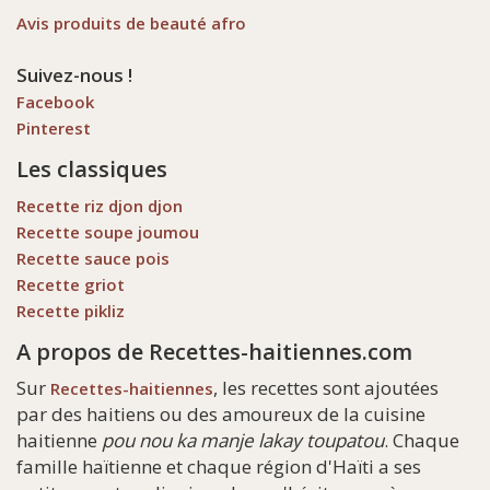
Avis produits de beauté afro
Suivez-nous !
Facebook
Pinterest
Les classiques
Recette riz djon djon
Recette soupe joumou
Recette sauce pois
Recette griot
Recette pikliz
A propos de Recettes-haitiennes.com
Sur
, les recettes sont ajoutées
Recettes-haitiennes
par des haitiens ou des amoureux de la cuisine
haitienne
pou nou ka manje lakay toupatou
. Chaque
famille haïtienne et chaque région d'Haïti a ses