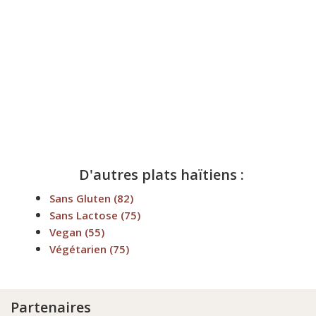
D'autres plats haïtiens :
Sans Gluten
(82)
Sans Lactose
(75)
Vegan
(55)
Végétarien
(75)
Partenaires