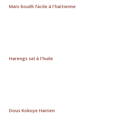
Maïs bouilli facile à l'haïtienne
Harengs sel à l'huile
Dous Kokoye Haitien