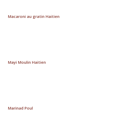
Macaroni au gratin Haitien
Mayi Moulin Haitien
Marinad Poul