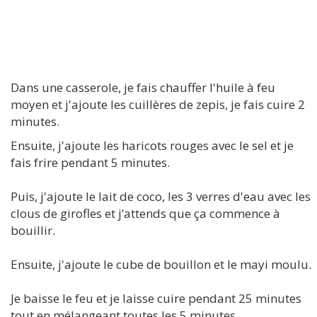
Dans une casserole, je fais chauffer l'huile à feu
moyen et j'ajoute les cuillères de zepis, je fais cuire 2
minutes.
Ensuite, j'ajoute les haricots rouges avec le sel et je
fais frire pendant 5 minutes.
Puis, j'ajoute le lait de coco, les 3 verres d'eau avec les
clous de girofles et j’attends que ça commence à
bouillir.
Ensuite, j'ajoute le cube de bouillon et le mayi moulu.
Je baisse le feu et je laisse cuire pendant 25 minutes
tout en mélangeant toutes les 5 minutes.