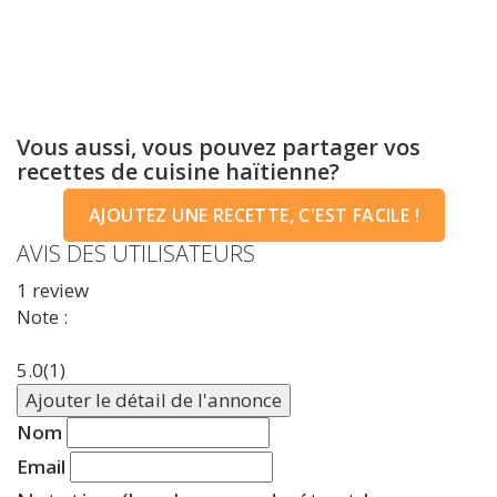
Vous aussi, vous pouvez partager vos
recettes de cuisine haïtienne?
AJOUTEZ UNE RECETTE, C'EST FACILE !
AVIS DES UTILISATEURS
1
review
Note :
5.0
(1)
Ajouter le détail de l'annonce
Nom
Email