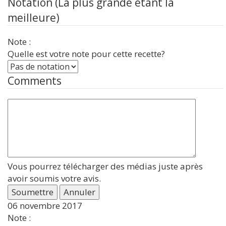
Notation (La plus grande étant la
meilleure)
Note :
Quelle est votre note pour cette recette?
Comments
Vous pourrez télécharger des médias juste après
avoir soumis votre avis.
Soumettre
Annuler
06 novembre 2017
Note :