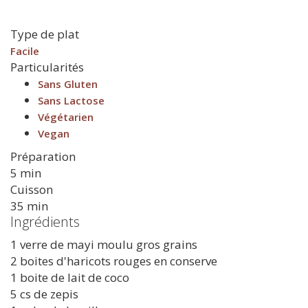
Type de plat
Facile
Particularités
Sans Gluten
Sans Lactose
Végétarien
Vegan
Préparation
5 min
Cuisson
35 min
Ingrédients
1 verre de mayi moulu gros grains
2 boites d'haricots rouges en conserve
1 boite de lait de coco
5 cs de zepis