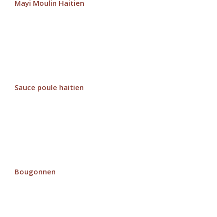
Mayi Moulin Haitien
Sauce poule haitien
Bougonnen