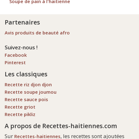
Soupe de pain à l'haitienne
Partenaires
Avis produits de beauté afro
Suivez-nous !
Facebook
Pinterest
Les classiques
Recette riz djon djon
Recette soupe joumou
Recette sauce pois
Recette griot
Recette pikliz
A propos de Recettes-haitiennes.com
Sur
, les recettes sont ajoutées
Recettes-haitiennes