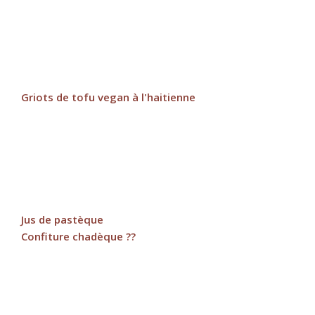
Griots de tofu vegan à l'haitienne
Jus de pastèque
Confiture chadèque ??