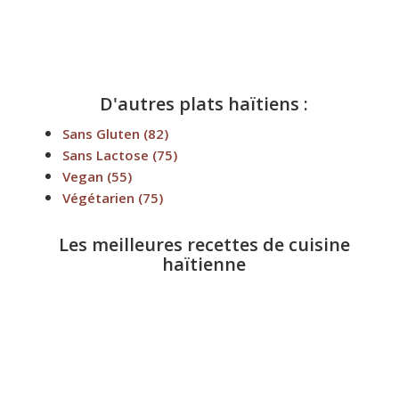
D'autres plats haïtiens :
Sans Gluten
(82)
Sans Lactose
(75)
Vegan
(55)
Végétarien
(75)
Les meilleures recettes de cuisine
haïtienne