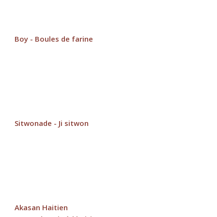
Boy - Boules de farine
Sitwonade - Ji sitwon
Akasan Haitien