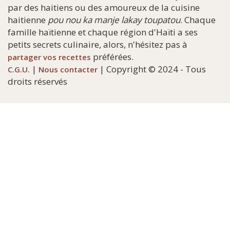
par des haitiens ou des amoureux de la cuisine
haitienne
pou nou ka manje lakay toupatou
. Chaque
famille haïtienne et chaque région d'Haïti a ses
petits secrets culinaire, alors, n'hésitez pas à
préférées.
partager vos recettes
|
| Copyright © 2024 - Tous
C.G.U.
Nous contacter
droits réservés