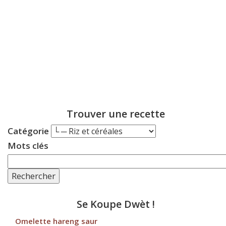
Trouver une recette
Catégorie
Mots clés
Rechercher
Se Koupe Dwèt !
Omelette hareng saur