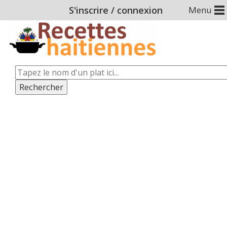
S'inscrire
/
connexion
Menu
Rechercher