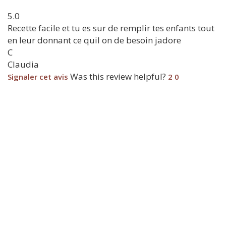
5.0
Recette facile et tu es sur de remplir tes enfants tout
en leur donnant ce quil on de besoin jadore
C
Claudia
Was this review helpful?
Signaler cet avis
2
0