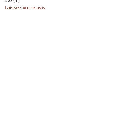
Laissez votre avis