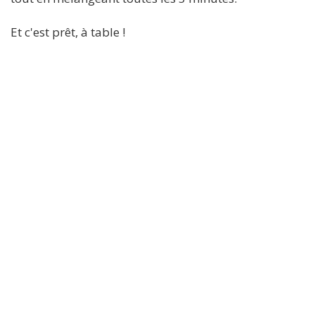
Et c'est prêt, à table !