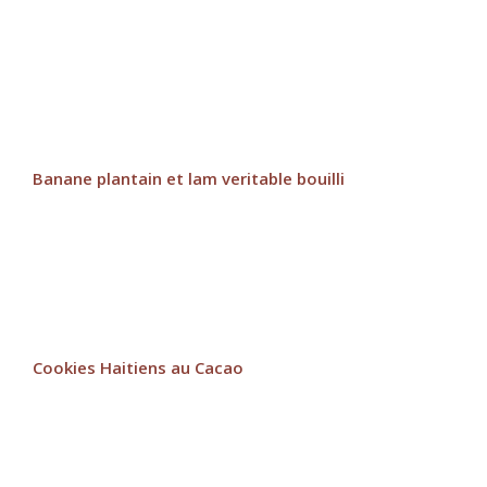
Banane plantain et lam veritable bouilli
Cookies Haitiens au Cacao