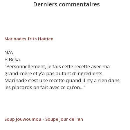
Derniers commentaires
Marinades frits Haitien
N/A
B
Beka
"Personnellement, je fais cette recette avec ma
grand-mère et y’a pas autant d’ingrédients.
Marinade c’est une recette quand il n’y a rien dans
les placards on fait avec ce qu’on..."
Soup Jouwoumou - Soupe jour de l'an