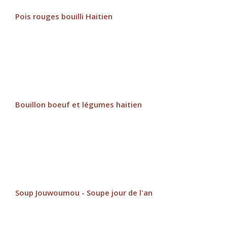
Pois rouges bouilli Haitien
Bouillon boeuf et légumes haitien
Soup Jouwoumou - Soupe jour de l'an