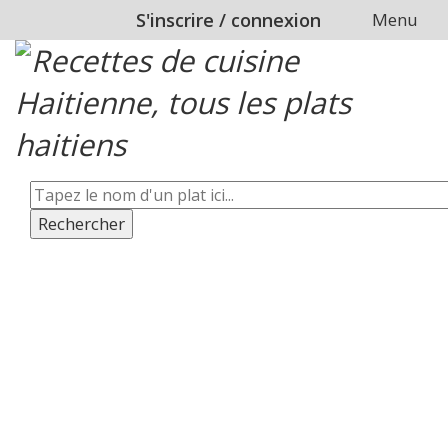
S'inscrire
/
connexion
Menu
Rechercher