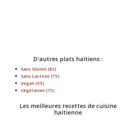
D'autres plats haïtiens :
Sans Gluten
(82)
Sans Lactose
(75)
Vegan
(55)
Végétarien
(75)
Les meilleures recettes de cuisine
haïtienne