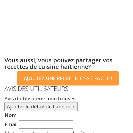
Vous aussi, vous pouvez partager vos
recettes de cuisine haïtienne?
AJOUTEZ UNE RECETTE, C'EST FACILE !
AVIS DES UTILISATEURS
Avis d'utilisateurs non trouvés
Ajouter le détail de l'annonce
Nom
Email