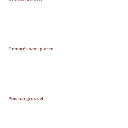
Dombrés sans gluten
Poisson gros sel