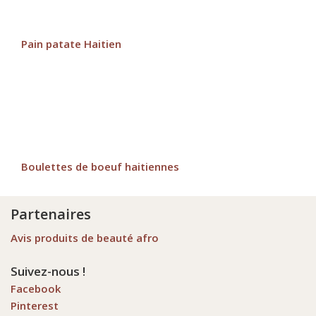
Pain patate Haitien
Boulettes de boeuf haitiennes
Partenaires
Avis produits de beauté afro
Suivez-nous !
Facebook
Pinterest