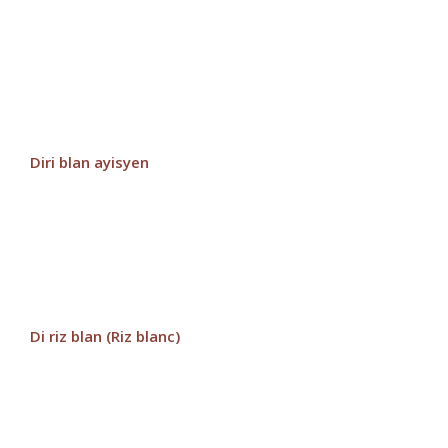
Diri blan ayisyen
Di riz blan (Riz blanc)