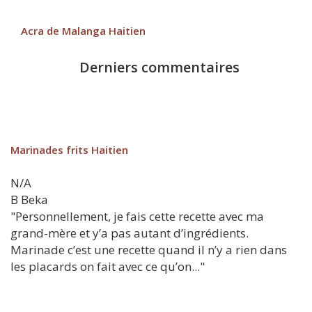
Acra de Malanga Haitien
Derniers commentaires
Marinades frits Haitien
N/A
B
Beka
"Personnellement, je fais cette recette avec ma
grand-mère et y’a pas autant d’ingrédients.
Marinade c’est une recette quand il n’y a rien dans
les placards on fait avec ce qu’on..."