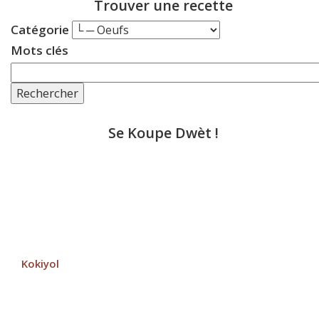
Trouver une recette
Catégorie
Mots clés
Rechercher
Se Koupe Dwèt !
Kokiyol