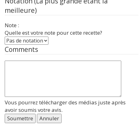
Notation (La plus grande étant la
meilleure)
Note :
Quelle est votre note pour cette recette?
Comments
Vous pourrez télécharger des médias juste après
avoir soumis votre avis.
Soumettre
Annuler