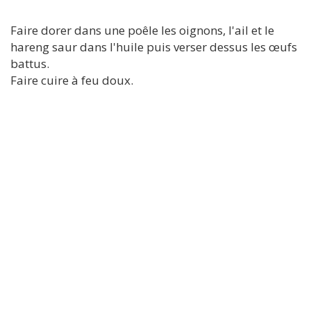
Faire dorer dans une poêle les oignons, l'ail et le
hareng saur dans l'huile puis verser dessus les œufs
battus.
Faire cuire à feu doux.