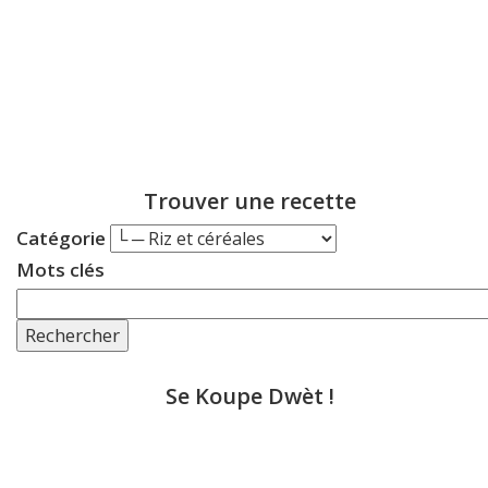
Trouver une recette
Catégorie
Mots clés
Rechercher
Se Koupe Dwèt !