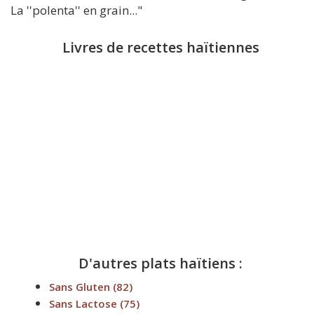
La ''polenta'' en grain..."
Livres de recettes haïtiennes
D'autres plats haïtiens :
Sans Gluten
(82)
Sans Lactose
(75)