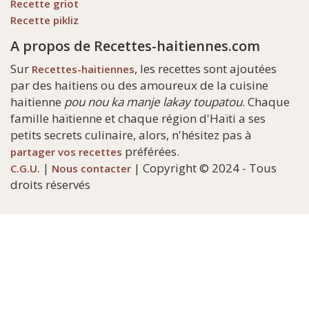
Recette griot
Recette pikliz
A propos de Recettes-haitiennes.com
Sur
, les recettes sont ajoutées
Recettes-haitiennes
par des haitiens ou des amoureux de la cuisine
haitienne
pou nou ka manje lakay toupatou
. Chaque
famille haïtienne et chaque région d'Haïti a ses
petits secrets culinaire, alors, n'hésitez pas à
préférées.
partager vos recettes
|
| Copyright © 2024 - Tous
C.G.U.
Nous contacter
droits réservés