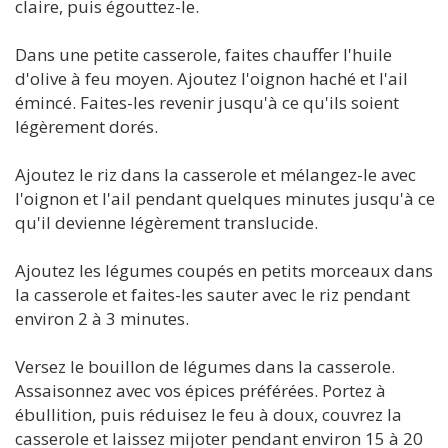
claire, puis égouttez-le.
Dans une petite casserole, faites chauffer l'huile
d'olive à feu moyen. Ajoutez l'oignon haché et l'ail
émincé. Faites-les revenir jusqu'à ce qu'ils soient
légèrement dorés.
Ajoutez le riz dans la casserole et mélangez-le avec
l'oignon et l'ail pendant quelques minutes jusqu'à ce
qu'il devienne légèrement translucide.
Ajoutez les légumes coupés en petits morceaux dans
la casserole et faites-les sauter avec le riz pendant
environ 2 à 3 minutes.
Versez le bouillon de légumes dans la casserole.
Assaisonnez avec vos épices préférées. Portez à
ébullition, puis réduisez le feu à doux, couvrez la
casserole et laissez mijoter pendant environ 15 à 20