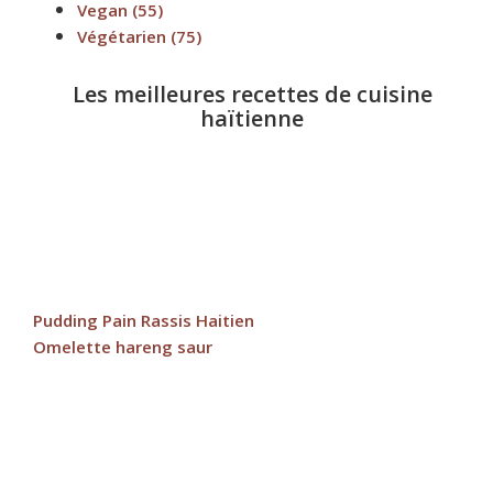
Vegan
(55)
Végétarien
(75)
Les meilleures recettes de cuisine
haïtienne
Pudding Pain Rassis Haitien
Omelette hareng saur