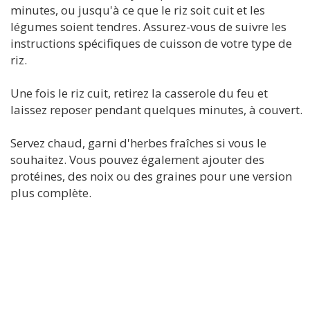
minutes, ou jusqu'à ce que le riz soit cuit et les
légumes soient tendres. Assurez-vous de suivre les
instructions spécifiques de cuisson de votre type de
riz.
Une fois le riz cuit, retirez la casserole du feu et
laissez reposer pendant quelques minutes, à couvert.
Servez chaud, garni d'herbes fraîches si vous le
souhaitez. Vous pouvez également ajouter des
protéines, des noix ou des graines pour une version
plus complète.