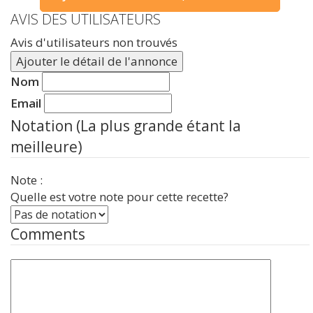
AVIS DES UTILISATEURS
Avis d'utilisateurs non trouvés
Ajouter le détail de l'annonce
Nom
Email
Notation (La plus grande étant la
meilleure)
Note :
Quelle est votre note pour cette recette?
Comments