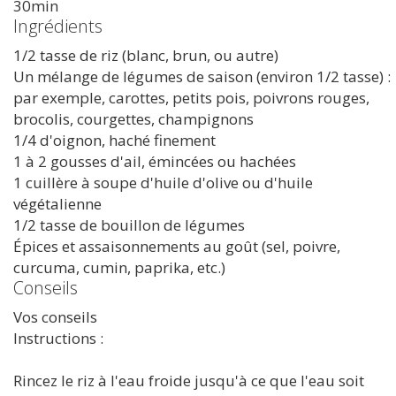
30min
Ingrédients
1/2 tasse de riz (blanc, brun, ou autre)
Un mélange de légumes de saison (environ 1/2 tasse) :
par exemple, carottes, petits pois, poivrons rouges,
brocolis, courgettes, champignons
1/4 d'oignon, haché finement
1 à 2 gousses d'ail, émincées ou hachées
1 cuillère à soupe d'huile d'olive ou d'huile
végétalienne
1/2 tasse de bouillon de légumes
Épices et assaisonnements au goût (sel, poivre,
curcuma, cumin, paprika, etc.)
Conseils
Vos conseils
Instructions :
Rincez le riz à l'eau froide jusqu'à ce que l'eau soit