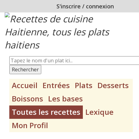
S'inscrire
/
connexion
Rechercher
Accueil
Entrées
Plats
Desserts
Boissons
Les bases
Toutes les recettes
Lexique
Mon Profil