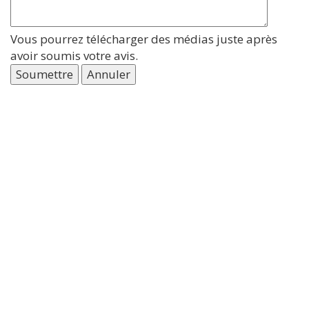
Vous pourrez télécharger des médias juste après
avoir soumis votre avis.
Soumettre
Annuler