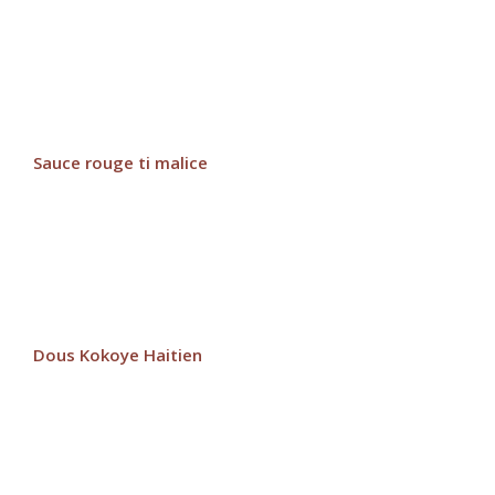
Sauce rouge ti malice
Dous Kokoye Haitien