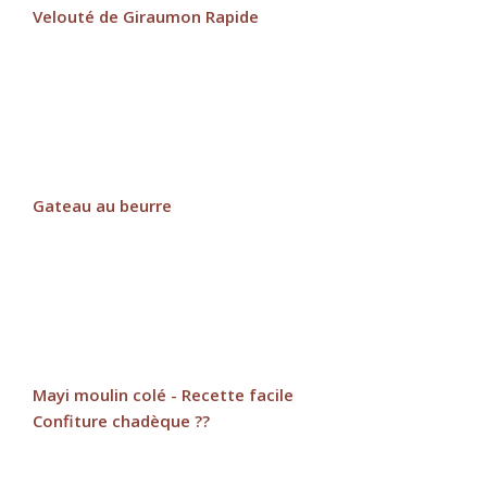
Velouté de Giraumon Rapide
Gateau au beurre
Mayi moulin colé - Recette facile
Confiture chadèque ??