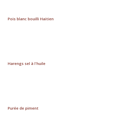
Pois blanc bouilli Haitien
Harengs sel à l'huile
Purée de piment