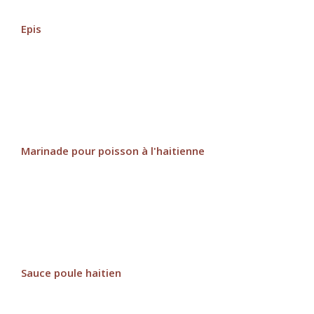
Epis
Marinade pour poisson à l'haitienne
Sauce poule haitien