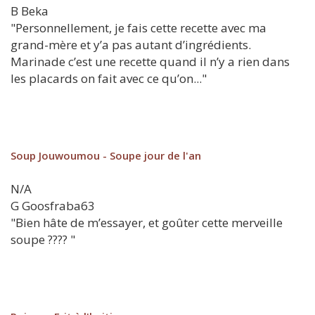
B
Beka
"Personnellement, je fais cette recette avec ma
grand-mère et y’a pas autant d’ingrédients.
Marinade c’est une recette quand il n’y a rien dans
les placards on fait avec ce qu’on..."
Soup Jouwoumou - Soupe jour de l'an
N/A
G
Goosfraba63
"Bien hâte de m’essayer, et goûter cette merveille
soupe ???? "