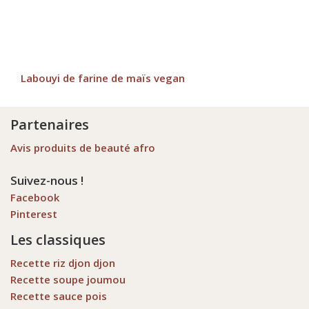
Labouyi de farine de maïs vegan
Partenaires
Avis produits de beauté afro
Suivez-nous !
Facebook
Pinterest
Les classiques
Recette riz djon djon
Recette soupe joumou
Recette sauce pois