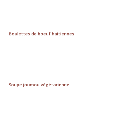
Boulettes de boeuf haitiennes
Soupe joumou végétarienne