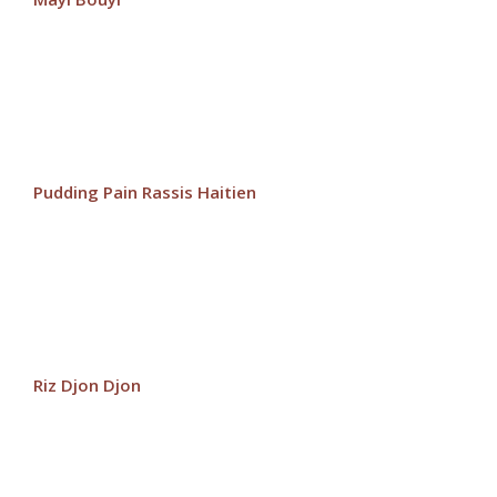
Pudding Pain Rassis Haitien
Riz Djon Djon