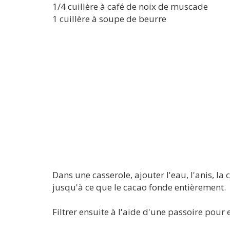
1/4 cuillère à café de noix de muscade
1 cuillère à soupe de beurre
Dans une casserole, ajouter l'eau, l'anis, la
jusqu'à ce que le cacao fonde entièrement.
Filtrer ensuite à l'aide d'une passoire pour 