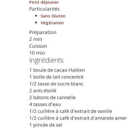
Petit déjeuner
Particularités
Sans Gluten
Végétarien
Préparation
2 min
Cuisson
10 min
Ingrédients
1 boule de cacao Haïtien
1 boîte de lait concentré
1/2 tasse de sucre blanc
2 anis étoilé
2 bâtons de cannelle
4 tasses d'eau
1/2 cuillère à café d'extrait de vanille
1/2 cuillère à café d'extrait d'amande amer
1 pincée de sel