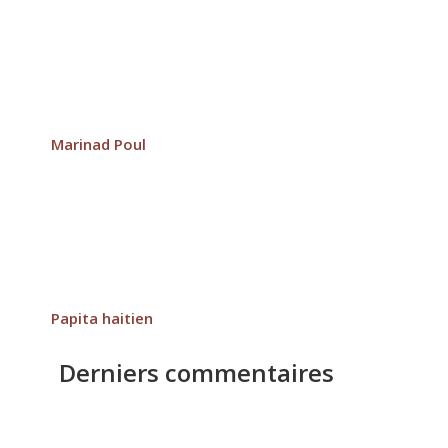
Marinad Poul
Papita haitien
Derniers commentaires