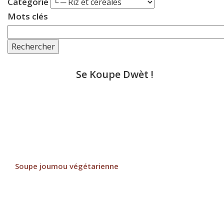
Catégorie
Mots clés
Rechercher
Se Koupe Dwèt !
Soupe joumou végétarienne