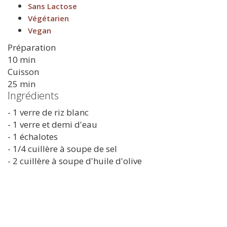
Sans Lactose
Végétarien
Vegan
Préparation
10 min
Cuisson
25 min
Ingrédients
- 1 verre de riz blanc
- 1 verre et demi d'eau
- 1 échalotes
- 1/4 cuillère à soupe de sel
- 2 cuillère à soupe d'huile d'olive