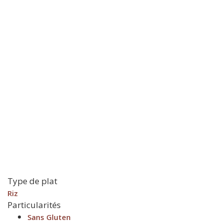
Type de plat
Riz
Particularités
Sans Gluten