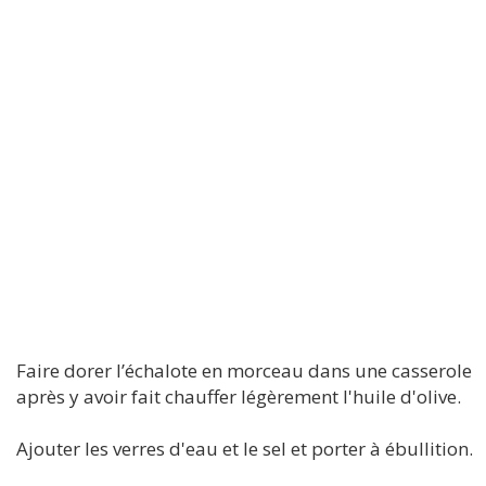
Faire dorer l’échalote en morceau dans une casserole
après y avoir fait chauffer légèrement l'huile d'olive.
Ajouter les verres d'eau et le sel et porter à ébullition.