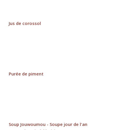
Jus de corossol
Purée de piment
Soup Jouwoumou - Soupe jour de l'an