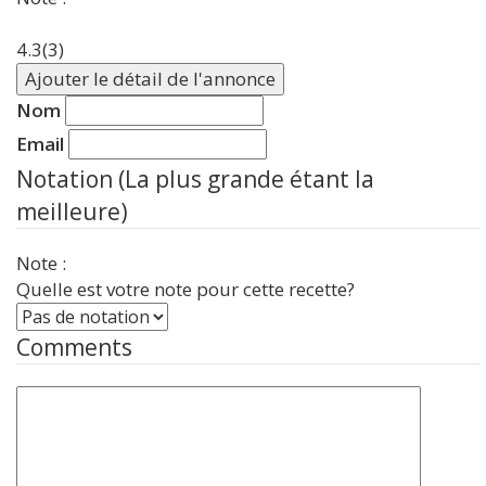
4.3
(3)
Ajouter le détail de l'annonce
Nom
Email
Notation (La plus grande étant la
meilleure)
Note :
Quelle est votre note pour cette recette?
Comments