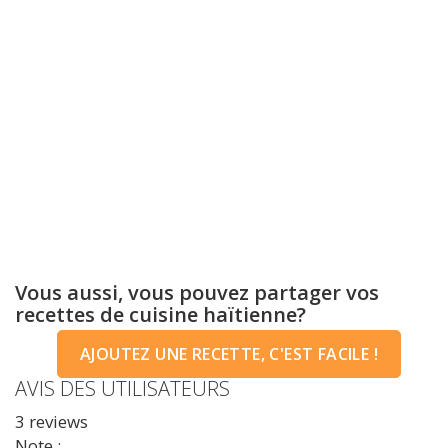
Vous aussi, vous pouvez partager vos
recettes de cuisine haïtienne?
AJOUTEZ UNE RECETTE, C'EST FACILE !
AVIS DES UTILISATEURS
3
reviews
Note :