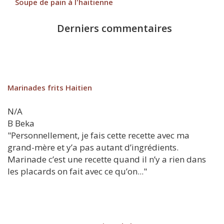
Soupe de pain à l'haitienne
Derniers commentaires
Marinades frits Haitien
N/A
B
Beka
"Personnellement, je fais cette recette avec ma
grand-mère et y’a pas autant d’ingrédients.
Marinade c’est une recette quand il n’y a rien dans
les placards on fait avec ce qu’on..."