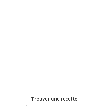
Trouver une recette