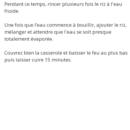
Pendant ce temps, rincer plusieurs fois le riz à l'eau
froide.
Une fois que l’eau commence à bouillir, ajouter le riz,
mélanger et attendre que l'eau se soit presque
totalement évaporée.
Couvrez bien la casserole et baisser le feu au plus bas
puis laisser cuire 15 minutes.