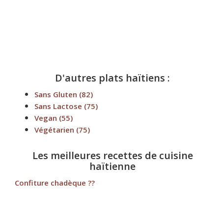
D'autres plats haïtiens :
Sans Gluten
(82)
Sans Lactose
(75)
Vegan
(55)
Végétarien
(75)
Les meilleures recettes de cuisine
haïtienne
Confiture chadèque ??