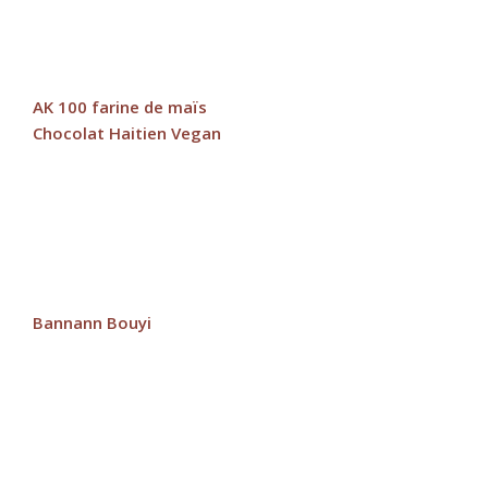
AK 100 farine de maïs
Chocolat Haitien Vegan
Bannann Bouyi