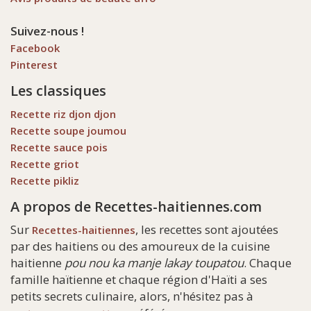
Suivez-nous !
Facebook
Pinterest
Les classiques
Recette riz djon djon
Recette soupe joumou
Recette sauce pois
Recette griot
Recette pikliz
A propos de Recettes-haitiennes.com
Sur
, les recettes sont ajoutées
Recettes-haitiennes
par des haitiens ou des amoureux de la cuisine
haitienne
pou nou ka manje lakay toupatou
. Chaque
famille haïtienne et chaque région d'Haïti a ses
petits secrets culinaire, alors, n'hésitez pas à