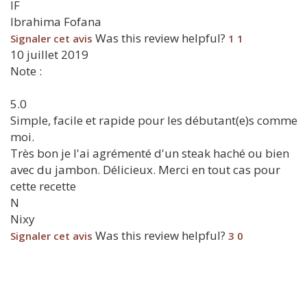
IF
Ibrahima Fofana
Was this review helpful?
Signaler cet avis
1
1
10 juillet 2019
Note :
5.0
Simple, facile et rapide pour les débutant(e)s comme
moi.
Très bon je l'ai agrémenté d'un steak haché ou bien
avec du jambon. Délicieux. Merci en tout cas pour
cette recette
N
Nixy
Was this review helpful?
Signaler cet avis
3
0