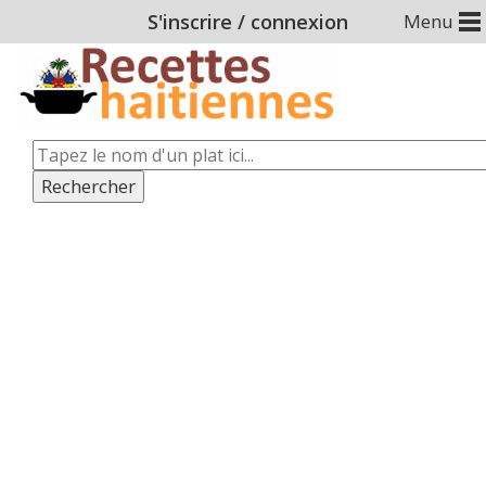
S'inscrire
/
connexion
Menu
Rechercher