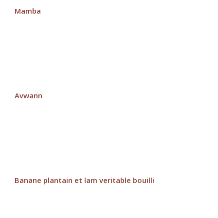
Mamba
Avwann
Banane plantain et lam veritable bouilli