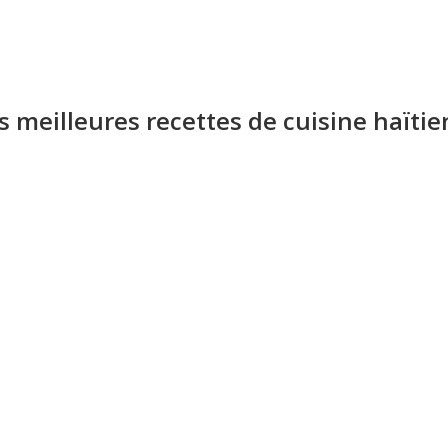
s meilleures recettes de cuisine haïti