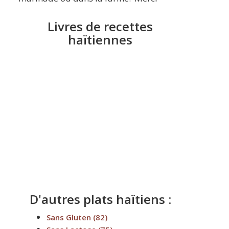
Livres de recettes
haïtiennes
D'autres plats haïtiens :
Sans Gluten
(82)