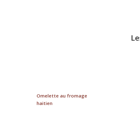
Le
Omelette au fromage
haitien