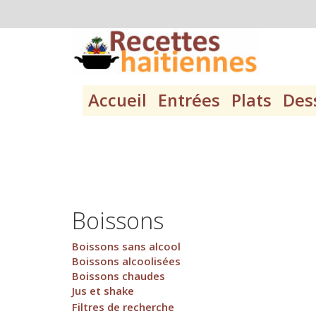
Accueil
Entrées
Plats
Des
Boissons
Boissons sans alcool
Boissons alcoolisées
Boissons chaudes
Jus et shake
Filtres de recherche