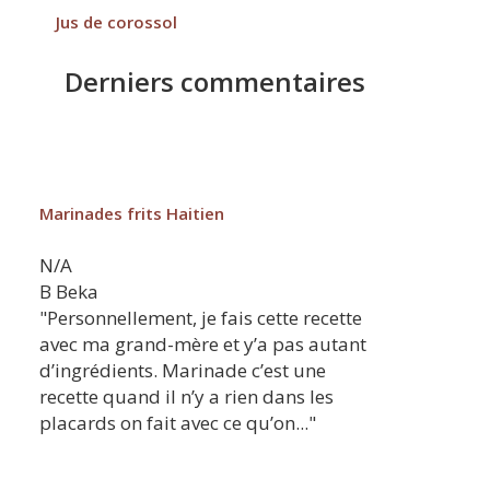
Jus de corossol
Derniers commentaires
Marinades frits Haitien
N/A
B
Beka
"Personnellement, je fais cette recette
avec ma grand-mère et y’a pas autant
d’ingrédients. Marinade c’est une
recette quand il n’y a rien dans les
placards on fait avec ce qu’on..."