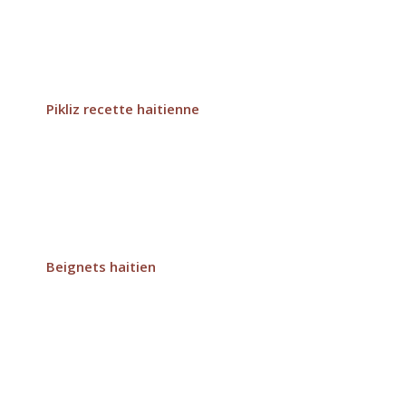
Pikliz recette haitienne
Beignets haitien