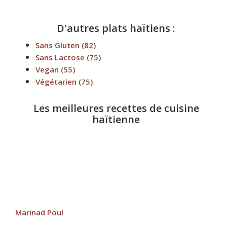
D'autres plats haïtiens :
Sans Gluten
(82)
Sans Lactose
(75)
Vegan
(55)
Végétarien
(75)
Les meilleures recettes de cuisine
haïtienne
Marinad Poul