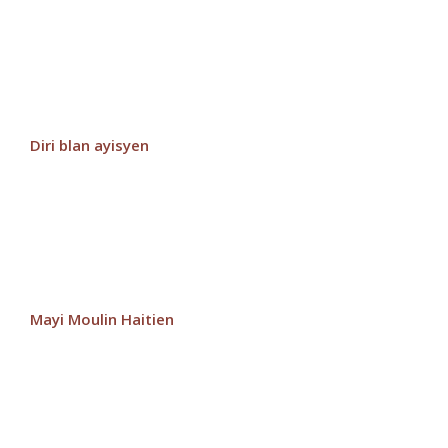
Diri blan ayisyen
Mayi Moulin Haitien