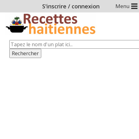
S'inscrire
/
connexion
Menu
Rechercher