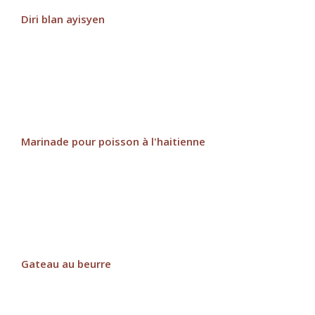
Diri blan ayisyen
Marinade pour poisson à l'haitienne
Gateau au beurre