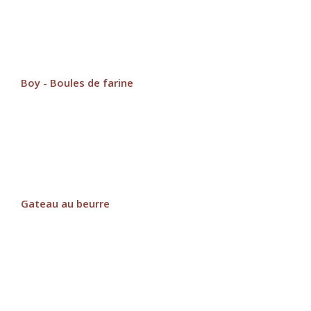
Boy - Boules de farine
Gateau au beurre