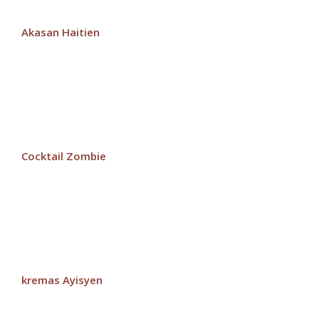
Akasan Haitien
Cocktail Zombie
kremas Ayisyen