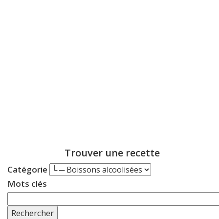
Trouver une recette
Catégorie
Mots clés
Rechercher