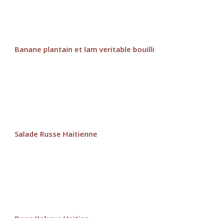
Banane plantain et lam veritable bouilli
Salade Russe Haitienne