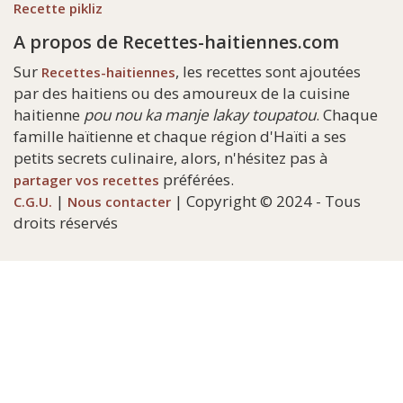
Recette pikliz
A propos de Recettes-haitiennes.com
Sur
, les recettes sont ajoutées
Recettes-haitiennes
par des haitiens ou des amoureux de la cuisine
haitienne
pou nou ka manje lakay toupatou
. Chaque
famille haïtienne et chaque région d'Haïti a ses
petits secrets culinaire, alors, n'hésitez pas à
préférées.
partager vos recettes
|
| Copyright © 2024 - Tous
C.G.U.
Nous contacter
droits réservés