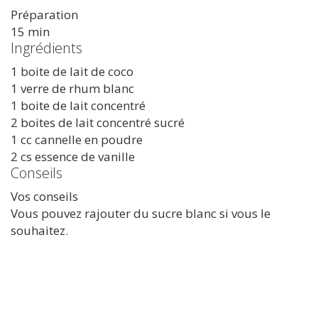
Préparation
15 min
Ingrédients
1 boite de lait de coco
1 verre de rhum blanc
1 boite de lait concentré
2 boites de lait concentré sucré
1 cc cannelle en poudre
2 cs essence de vanille
Conseils
Vos conseils
Vous pouvez rajouter du sucre blanc si vous le
souhaitez.