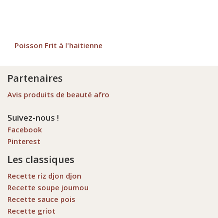
Poisson Frit à l'haitienne
Partenaires
Avis produits de beauté afro
Suivez-nous !
Facebook
Pinterest
Les classiques
Recette riz djon djon
Recette soupe joumou
Recette sauce pois
Recette griot