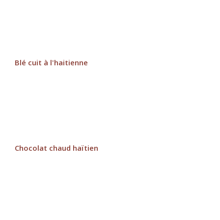
Blé cuit à l'haitienne
Chocolat chaud haïtien