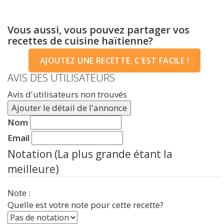
Vous aussi, vous pouvez partager vos
recettes de cuisine haïtienne?
AJOUTEZ UNE RECETTE, C'EST FACILE !
AVIS DES UTILISATEURS
Avis d'utilisateurs non trouvés
Ajouter le détail de l'annonce
Nom
Email
Notation (La plus grande étant la
meilleure)
Note :
Quelle est votre note pour cette recette?