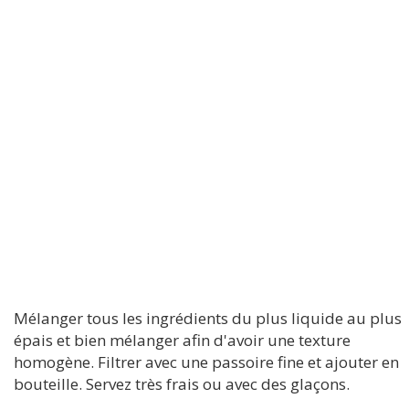
Mélanger tous les ingrédients du plus liquide au plus
épais et bien mélanger afin d'avoir une texture
homogène. Filtrer avec une passoire fine et ajouter en
bouteille. Servez très frais ou avec des glaçons.