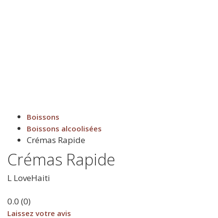
Boissons
Boissons alcoolisées
Crémas Rapide
Crémas Rapide
L
LoveHaiti
0.0
(
0
)
Laissez votre avis