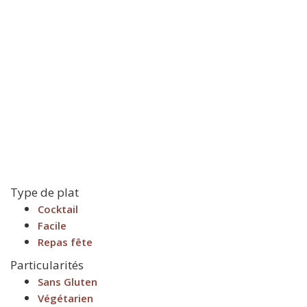
Type de plat
Cocktail
Facile
Repas fête
Particularités
Sans Gluten
Végétarien