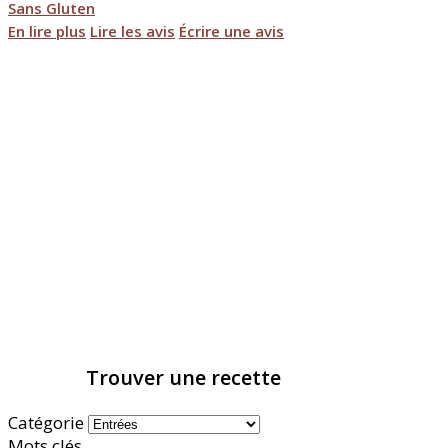
Sans Gluten
En lire plus
Lire les avis
Écrire une avis
Trouver une recette
Catégorie
Mots clés