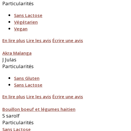
Particularités
Sans Lactose
Végétarien
Vegan
En lire plus
Lire les avis
Écrire une avis
Akra Malanga
J
Julas
Particularités
Sans Gluten
Sans Lactose
En lire plus
Lire les avis
Écrire une avis
Bouillon boeuf et légumes haitien
S
sarolf
Particularités
Sans Lactose