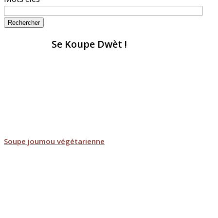
Rechercher
Se Koupe Dwèt !
Soupe joumou végétarienne