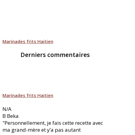
Marinades frits Haitien
Derniers commentaires
Marinades frits Haitien
N/A
B
Beka
"Personnellement, je fais cette recette avec
ma grand-mère et y’a pas autant