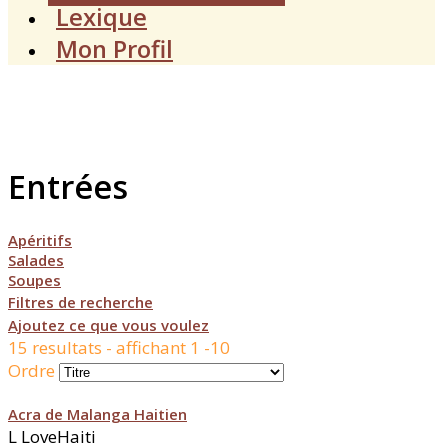
Lexique
Mon Profil
Entrées
Apéritifs
Salades
Soupes
Filtres de recherche
Ajoutez ce que vous voulez
15 resultats - affichant 1 -10
Ordre
Acra de Malanga Haitien
L
LoveHaiti