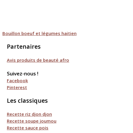
Bouillon boeuf et légumes haitien
Partenaires
Avis produits de beauté afro
Suivez-nous !
Facebook
Pinterest
Les classiques
Recette riz djon djon
Recette soupe joumou
Recette sauce pois