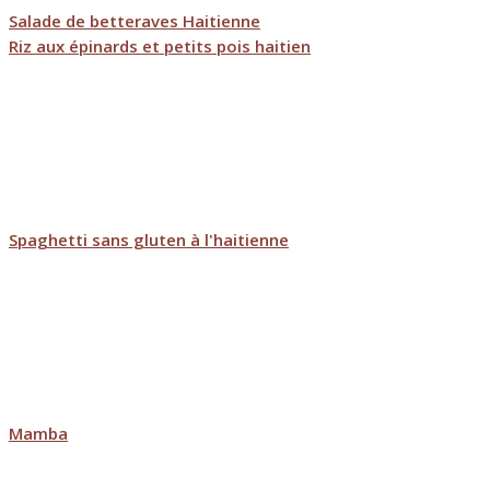
Salade de betteraves Haitienne
Riz aux épinards et petits pois haitien
Spaghetti sans gluten à l'haitienne
Mamba