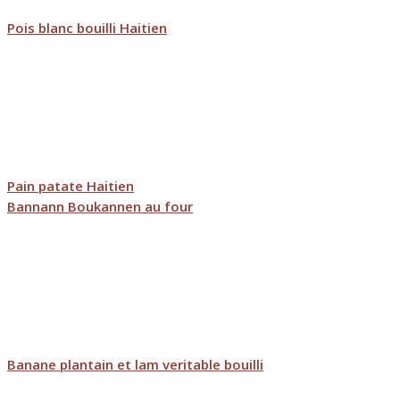
Pois blanc bouilli Haitien
Pain patate Haitien
Bannann Boukannen au four
Banane plantain et lam veritable bouilli