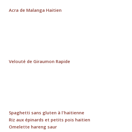
Acra de Malanga Haitien
Velouté de Giraumon Rapide
Spaghetti sans gluten à l'haitienne
Riz aux épinards et petits pois haitien
Omelette hareng saur