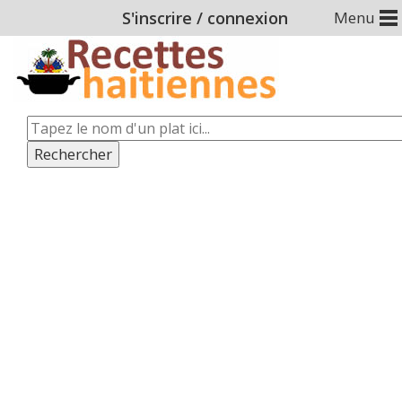
S'inscrire
/
connexion
Menu
Rechercher