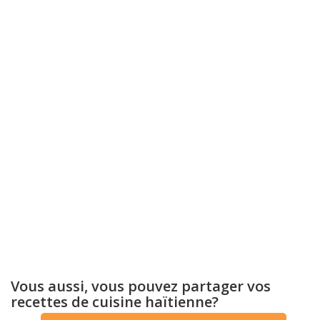
Vous aussi, vous pouvez partager vos
recettes de cuisine haïtienne?