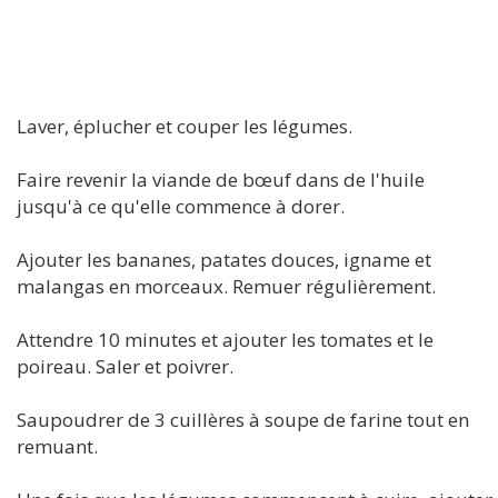
Laver, éplucher et couper les légumes.
Faire revenir la viande de bœuf dans de l'huile
jusqu'à ce qu'elle commence à dorer.
Ajouter les bananes, patates douces, igname et
malangas en morceaux. Remuer régulièrement.
Attendre 10 minutes et ajouter les tomates et le
poireau. Saler et poivrer.
Saupoudrer de 3 cuillères à soupe de farine tout en
remuant.