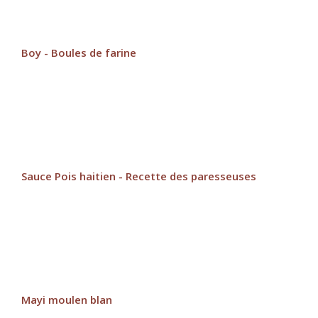
Boy - Boules de farine
Sauce Pois haitien - Recette des paresseuses
Mayi moulen blan