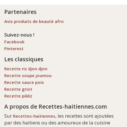
Partenaires
Avis produits de beauté afro
Suivez-nous !
Facebook
Pinterest
Les classiques
Recette riz djon djon
Recette soupe joumou
Recette sauce pois
Recette griot
Recette pikliz
A propos de Recettes-haitiennes.com
Sur
, les recettes sont ajoutées
Recettes-haitiennes
par des haitiens ou des amoureux de la cuisine