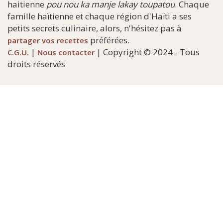
haitienne
pou nou ka manje lakay toupatou
. Chaque
famille haïtienne et chaque région d'Haïti a ses
petits secrets culinaire, alors, n'hésitez pas à
préférées.
partager vos recettes
|
| Copyright © 2024 - Tous
C.G.U.
Nous contacter
droits réservés