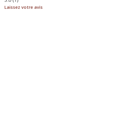
Laissez votre avis