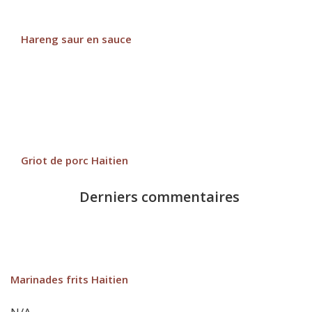
Hareng saur en sauce
Griot de porc Haitien
Derniers commentaires
Marinades frits Haitien