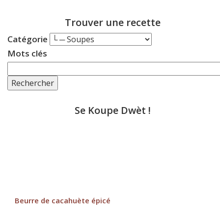
Trouver une recette
Catégorie
Mots clés
Rechercher
Se Koupe Dwèt !
Beurre de cacahuète épicé