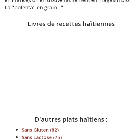
La ''polenta'' en grain..."
Livres de recettes haïtiennes
D'autres plats haïtiens :
Sans Gluten
(82)
Sans Lactose
(75)