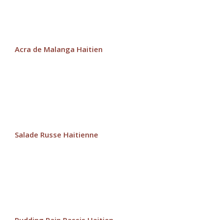
Acra de Malanga Haitien
Salade Russe Haitienne