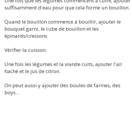
Une fois que les légumes commencent à cuire, ajouter
suffisamment d'eau pour que cela forme un bouillon.
Quand le bouillon commence à bouillir, ajouter le
bouquet garni, le cube de bouillon et les
épinards/cressons.
Vérifier la cuisson.
Une fois les légumes et la viande cuits, ajouter l'ail
haché et le jus de citron.
On peut aussi y ajouter des boules de farines, des
boys...