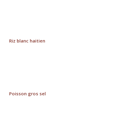
Riz blanc haitien
Poisson gros sel