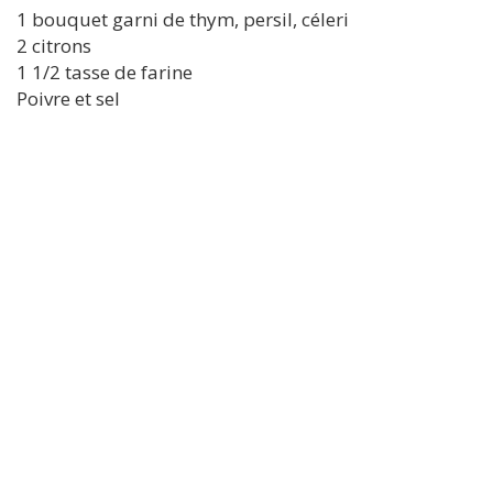
1 bouquet garni de thym, persil, céleri
2 citrons
1 1/2 tasse de farine
Poivre et sel