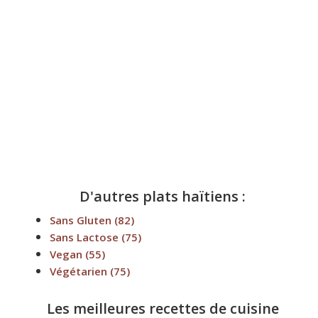
D'autres plats haïtiens :
Sans Gluten
(82)
Sans Lactose
(75)
Vegan
(55)
Végétarien
(75)
Les meilleures recettes de cuisine