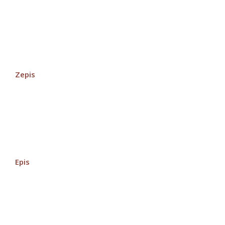
Zepis
Epis