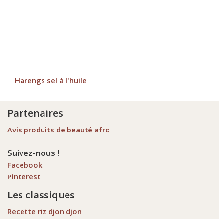
Harengs sel à l'huile
Partenaires
Avis produits de beauté afro
Suivez-nous !
Facebook
Pinterest
Les classiques
Recette riz djon djon