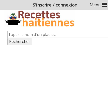
S'inscrire
/
connexion
Menu
Rechercher