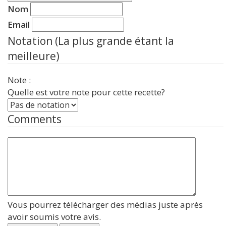
Nom
Email
Notation (La plus grande étant la
meilleure)
Note :
Quelle est votre note pour cette recette?
Comments
Vous pourrez télécharger des médias juste après
avoir soumis votre avis.