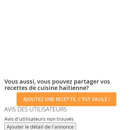
Vous aussi, vous pouvez partager vos
recettes de cuisine haïtienne?
AJOUTEZ UNE RECETTE, C'EST FACILE !
AVIS DES UTILISATEURS
Avis d'utilisateurs non trouvés
Ajouter le détail de l'annonce