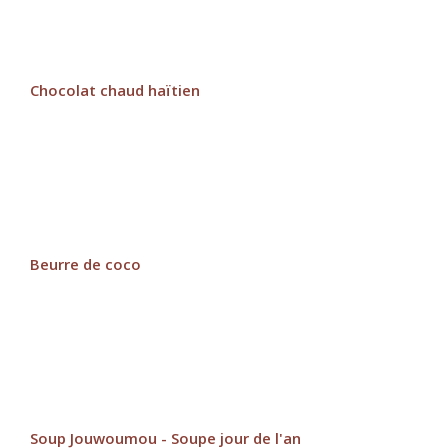
Chocolat chaud haïtien
Beurre de coco
Soup Jouwoumou - Soupe jour de l'an