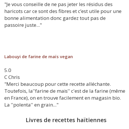
"Je vous conseille de ne pas jeter les résidus des
haricots car ce sont des fibres et c’est utile pour une
bonne alimentation donc gardez tout pas de
passoire juste..."
Labouyi de farine de maïs vegan
5.0
C
Chris
"Merci beaucoup pour cette recette alléchante.
Toutefois, la''farine de maïs'' c'est de la farine (même
en France), on en trouve facilement en magasin bio.
La ''polenta'' en grain..."
Livres de recettes haïtiennes