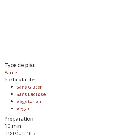
Type de plat
Facile
Particularités
Sans Gluten
Sans Lactose
Végétarien
Vegan
Préparation
10 min
Ingrédients