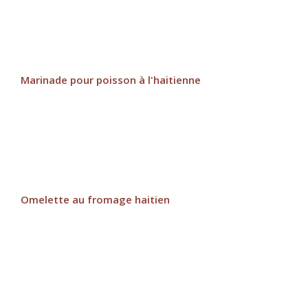
Marinade pour poisson à l'haitienne
Omelette au fromage haitien