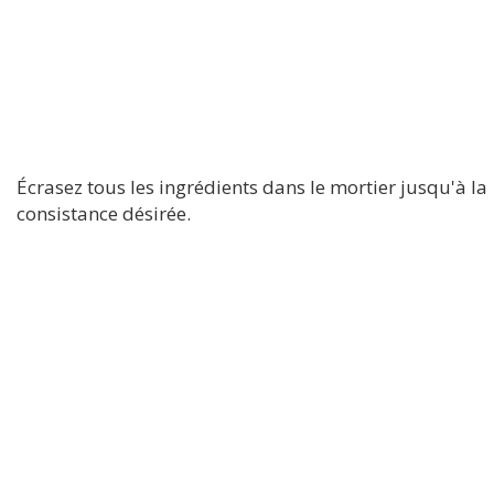
Écrasez tous les ingrédients dans le mortier jusqu'à la
consistance désirée.