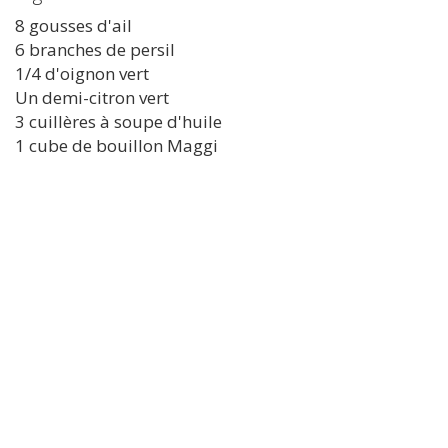
8 gousses d'ail
6 branches de persil
1/4 d'oignon vert
Un demi-citron vert
3 cuillères à soupe d'huile
1 cube de bouillon Maggi