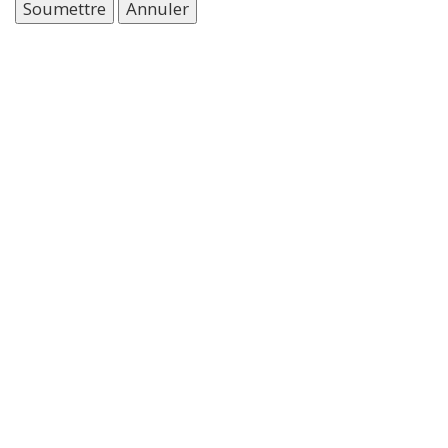
Soumettre
Annuler