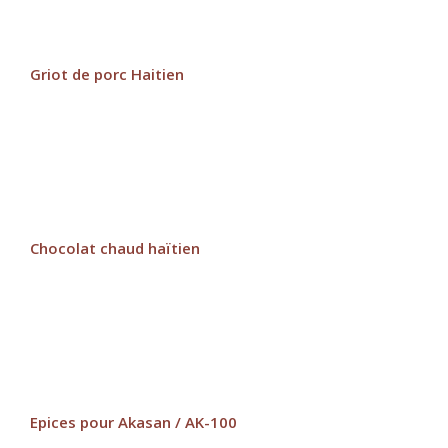
Griot de porc Haitien
Chocolat chaud haïtien
Epices pour Akasan / AK-100