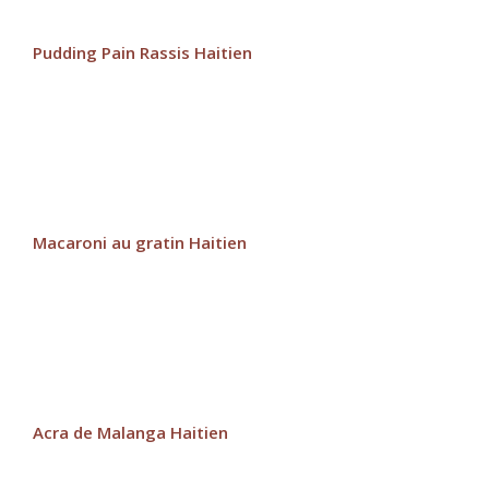
Pudding Pain Rassis Haitien
Macaroni au gratin Haitien
Acra de Malanga Haitien