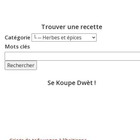
Trouver une recette
Catégorie
Mots clés
Rechercher
Se Koupe Dwèt !