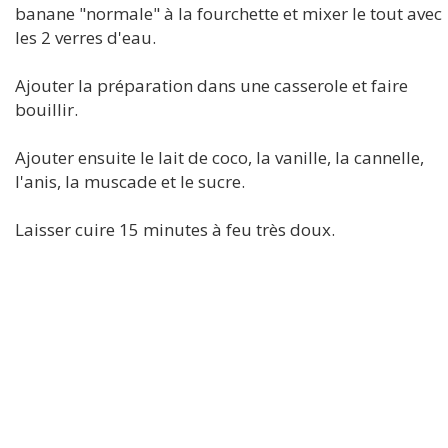
banane "normale" à la fourchette et mixer le tout avec
les 2 verres d'eau.
Ajouter la préparation dans une casserole et faire
bouillir.
Ajouter ensuite le lait de coco, la vanille, la cannelle,
l'anis, la muscade et le sucre.
Laisser cuire 15 minutes à feu très doux.