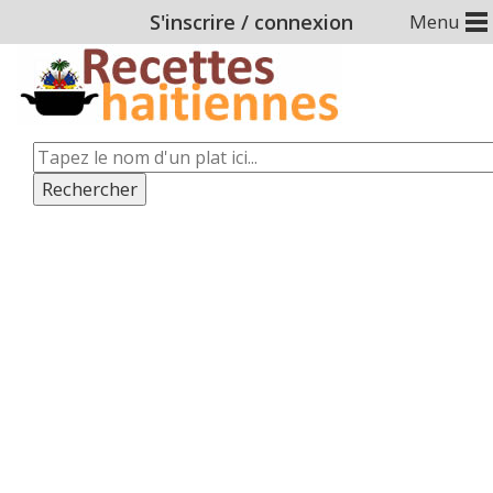
S'inscrire
/
connexion
Menu
Rechercher