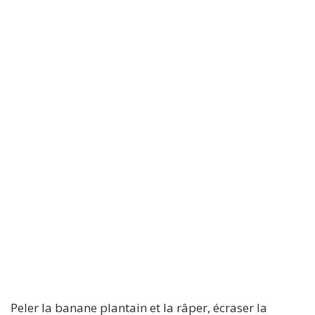
Peler la banane plantain et la râper, écraser la