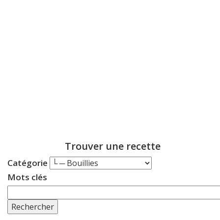
Trouver une recette
Catégorie
Mots clés
Rechercher