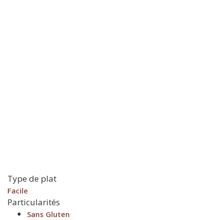
Type de plat
Facile
Particularités
Sans Gluten