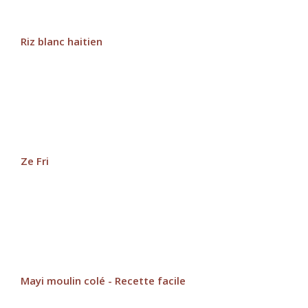
Riz blanc haitien
Ze Fri
Mayi moulin colé - Recette facile