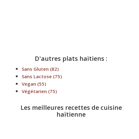
D'autres plats haïtiens :
Sans Gluten
(82)
Sans Lactose
(75)
Vegan
(55)
Végétarien
(75)
Les meilleures recettes de cuisine
haïtienne