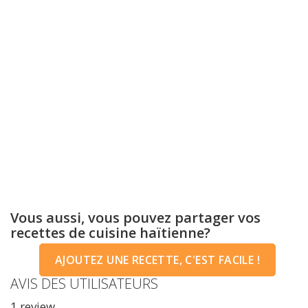
Vous aussi, vous pouvez partager vos
recettes de cuisine haïtienne?
AJOUTEZ UNE RECETTE, C'EST FACILE !
AVIS DES UTILISATEURS
1
review