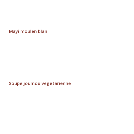
Mayi moulen blan
Soupe joumou végétarienne