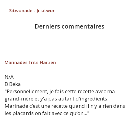
Sitwonade - Ji sitwon
Derniers commentaires
Marinades frits Haitien
N/A
B
Beka
"Personnellement, je fais cette recette avec ma
grand-mère et y’a pas autant d’ingrédients.
Marinade c’est une recette quand il n’y a rien dans
les placards on fait avec ce qu’on..."