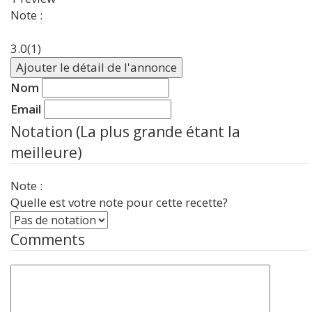
Note :
3.0
(1)
Ajouter le détail de l'annonce
Nom
Email
Notation (La plus grande étant la
meilleure)
Note :
Quelle est votre note pour cette recette?
Comments