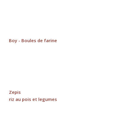
Boy - Boules de farine
Zepis
riz au pois et legumes