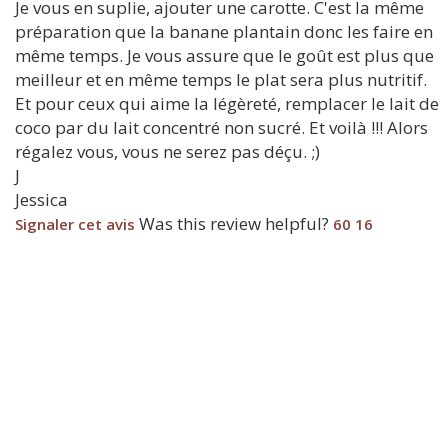
Je vous en suplie, ajouter une carotte. C'est la même
préparation que la banane plantain donc les faire en
même temps. Je vous assure que le goût est plus que
meilleur et en même temps le plat sera plus nutritif.
Et pour ceux qui aime la légèreté, remplacer le lait de
coco par du lait concentré non sucré. Et voilà !!! Alors
régalez vous, vous ne serez pas déçu. ;)
J
Jessica
Was this review helpful?
Signaler cet avis
60
16