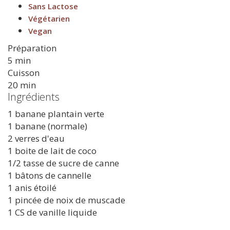
Sans Lactose
Végétarien
Vegan
Préparation
5 min
Cuisson
20 min
Ingrédients
1 banane plantain verte
1 banane (normale)
2 verres d'eau
1 boite de lait de coco
1/2 tasse de sucre de canne
1 bâtons de cannelle
1 anis étoilé
1 pincée de noix de muscade
1 CS de vanille liquide