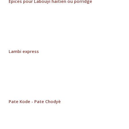
Epices pour Labouyi haitien ou porridge
Lambi express
Pate Kode - Pate Chodyè