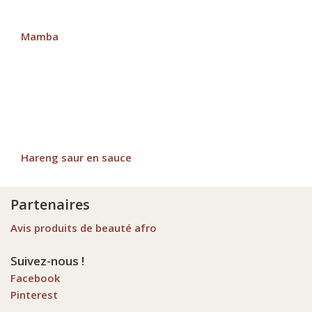
Mamba
Hareng saur en sauce
Partenaires
Avis produits de beauté afro
Suivez-nous !
Facebook
Pinterest