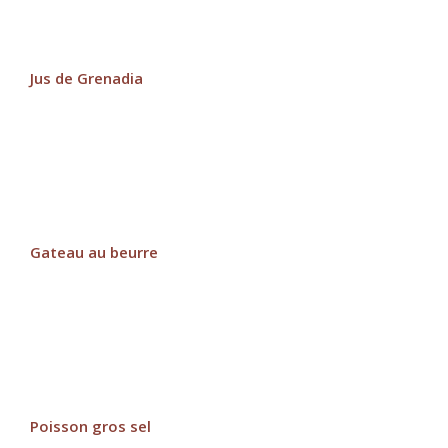
Jus de Grenadia
Gateau au beurre
Poisson gros sel