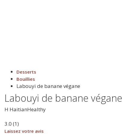
Desserts
Bouillies
Labouyi de banane végane
Labouyi de banane végane
H
HaitianHealthy
3.0
(
1
)
Laissez votre avis