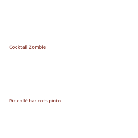
Cocktail Zombie
Riz collé haricots pinto