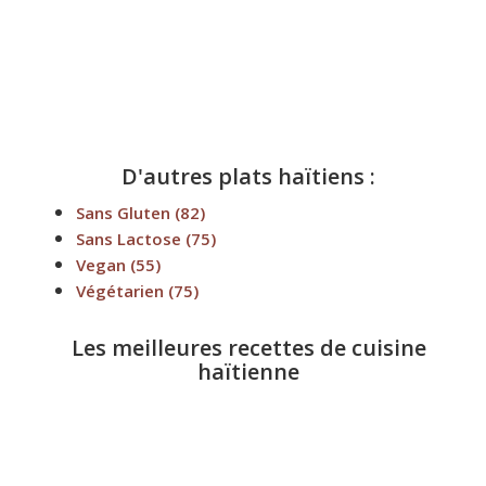
D'autres plats haïtiens :
Sans Gluten
(82)
Sans Lactose
(75)
Vegan
(55)
Végétarien
(75)
Les meilleures recettes de cuisine
haïtienne