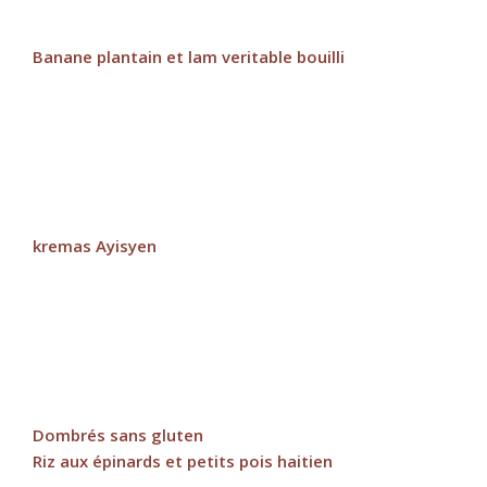
Banane plantain et lam veritable bouilli
kremas Ayisyen
Dombrés sans gluten
Riz aux épinards et petits pois haitien