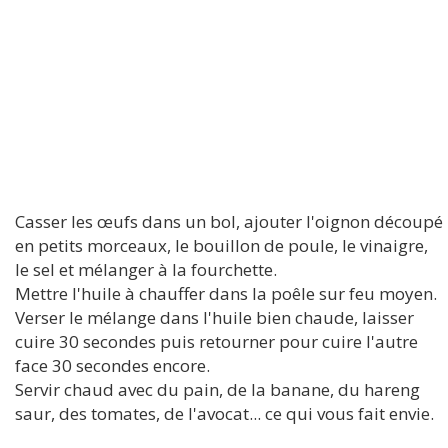
Casser les œufs dans un bol, ajouter l'oignon découpé
en petits morceaux, le bouillon de poule, le vinaigre,
le sel et mélanger à la fourchette.
Mettre l'huile à chauffer dans la poêle sur feu moyen.
Verser le mélange dans l'huile bien chaude, laisser
cuire 30 secondes puis retourner pour cuire l'autre
face 30 secondes encore.
Servir chaud avec du pain, de la banane, du hareng
saur, des tomates, de l'avocat... ce qui vous fait envie.