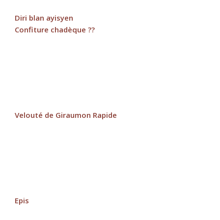
Diri blan ayisyen
Confiture chadèque ??
Velouté de Giraumon Rapide
Epis