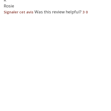
Rosie
Was this review helpful?
Signaler cet avis
3
0