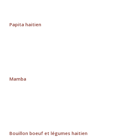
Papita haitien
Mamba
Bouillon boeuf et légumes haitien