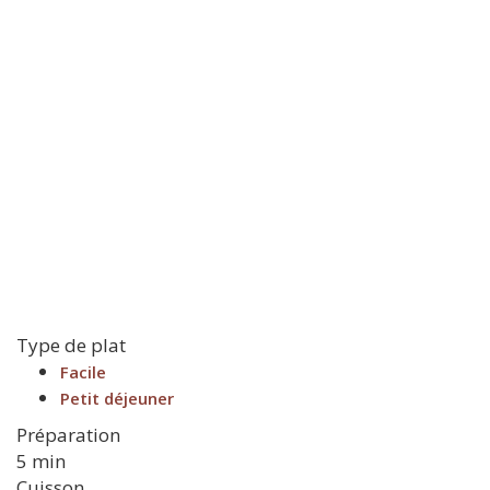
Type de plat
Facile
Petit déjeuner
Préparation
5 min
Cuisson