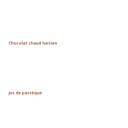
Chocolat chaud haïtien
Jus de pastèque