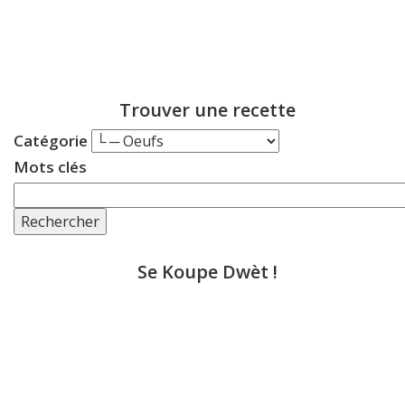
Trouver une recette
Catégorie
Mots clés
Rechercher
Se Koupe Dwèt !