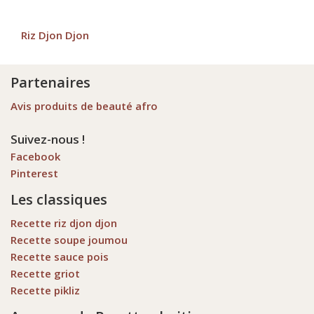
Riz Djon Djon
Partenaires
Avis produits de beauté afro
Suivez-nous !
Facebook
Pinterest
Les classiques
Recette riz djon djon
Recette soupe joumou
Recette sauce pois
Recette griot
Recette pikliz