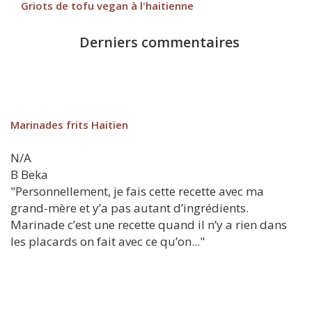
Griots de tofu vegan à l'haitienne
Derniers commentaires
Marinades frits Haitien
N/A
B
Beka
"Personnellement, je fais cette recette avec ma
grand-mère et y’a pas autant d’ingrédients.
Marinade c’est une recette quand il n’y a rien dans
les placards on fait avec ce qu’on..."