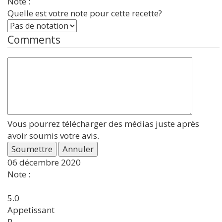
Note :
Quelle est votre note pour cette recette?
Comments
Vous pourrez télécharger des médias juste après
avoir soumis votre avis.
Soumettre
Annuler
06 décembre 2020
Note :
5.0
Appetissant
R