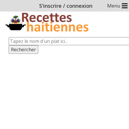
S'inscrire
/
connexion
Menu
Rechercher