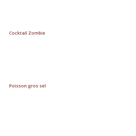
Cocktail Zombie
Poisson gros sel