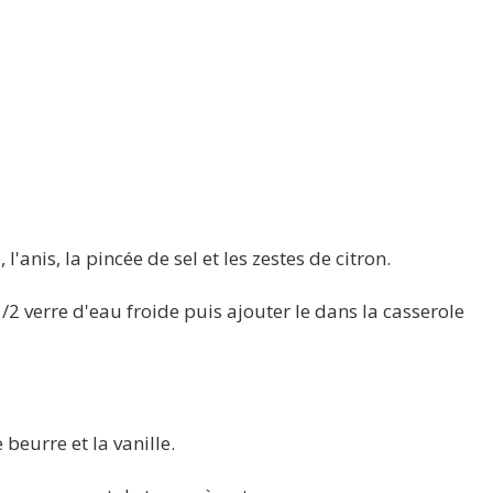
 l'anis, la pincée de sel et les zestes de citron.
2 verre d'eau froide puis ajouter le dans la casserole
e beurre et la vanille.