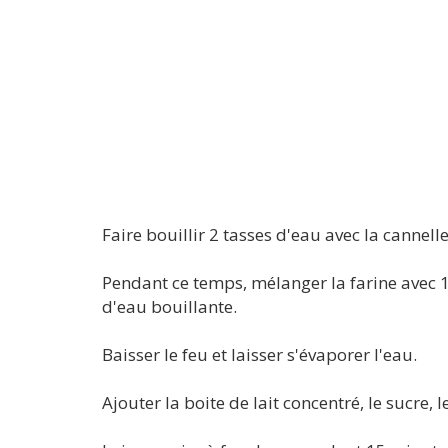
Faire bouillir 2 tasses d'eau avec la cannelle,
Pendant ce temps, mélanger la farine avec 1/
d'eau bouillante.
Baisser le feu et laisser s'évaporer l'eau.
Ajouter la boite de lait concentré, le sucre, l