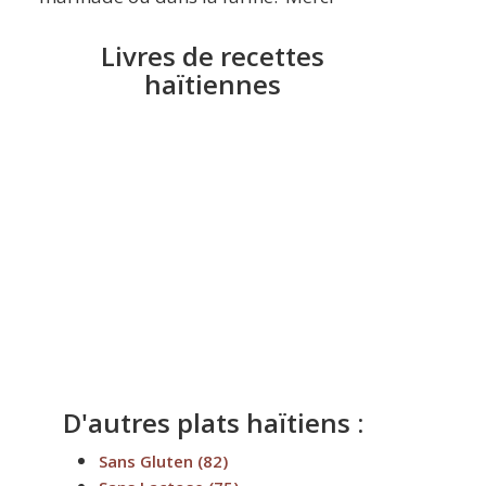
Livres de recettes
haïtiennes
D'autres plats haïtiens :
Sans Gluten
(82)