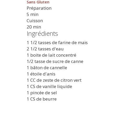
Sans Gluten
Préparation
5 min
Cuisson
20 min
Ingrédients
1 1/2 tasses de farine de maïs
2 1/2 tasses d'eau
1 boite de lait concentré
1/2 tasse de sucre de canne
1 bâton de cannelle
1 étoile d'anis
1 CC de zeste de citron vert
1 CS de vanille liquide
1 pincée de sel
1 CS de beurre