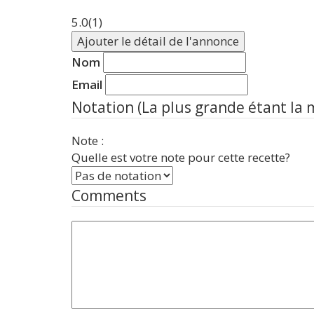
5.0
(1)
Ajouter le détail de l'annonce
Nom
Email
Notation (La plus grande étant la 
Note :
Quelle est votre note pour cette recette?
Comments