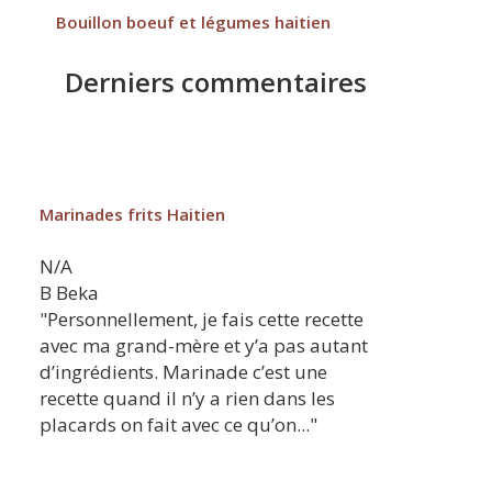
Bouillon boeuf et légumes haitien
Derniers commentaires
Marinades frits Haitien
N/A
B
Beka
"Personnellement, je fais cette recette
avec ma grand-mère et y’a pas autant
d’ingrédients. Marinade c’est une
recette quand il n’y a rien dans les
placards on fait avec ce qu’on..."