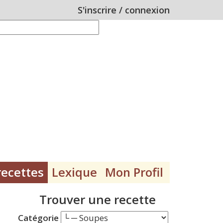
S'inscrire
/
connexion
recettes
Lexique
Mon Profil
Trouver une recette
Catégorie