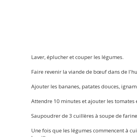
Laver, éplucher et couper les légumes.
Faire revenir la viande de bœuf dans de l'h
Ajouter les bananes, patates douces, igna
Attendre 10 minutes et ajouter les tomates et
Saupoudrer de 3 cuillères à soupe de farin
Une fois que les légumes commencent à cui