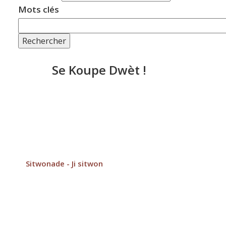
Mots clés
Rechercher
Se Koupe Dwèt !
Sitwonade - Ji sitwon