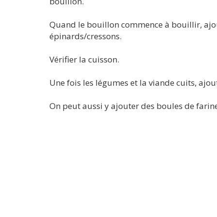
bouillon.
Quand le bouillon commence à bouillir, ajou
épinards/cressons.
Vérifier la cuisson.
Une fois les légumes et la viande cuits, ajoute
On peut aussi y ajouter des boules de farine