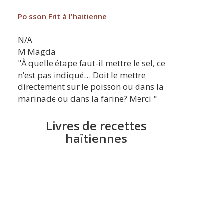
Poisson Frit à l'haitienne
N/A
M
Magda
"À quelle étape faut-il mettre le sel, ce
n’est pas indiqué… Doit le mettre
directement sur le poisson ou dans la
marinade ou dans la farine? Merci "
Livres de recettes
haïtiennes