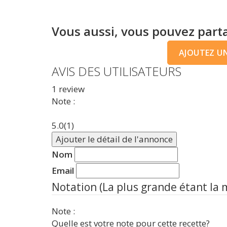
Vous aussi, vous pouvez parta
AJOUTEZ UNE
AVIS DES UTILISATEURS
1
review
Note :
5.0
(1)
Ajouter le détail de l'annonce
Nom
Email
Notation (La plus grande étant la 
Note :
Quelle est votre note pour cette recette?