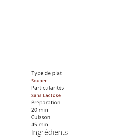
Type de plat
Souper
Particularités
Sans Lactose
Préparation
20 min
Cuisson
45 min
Ingrédients