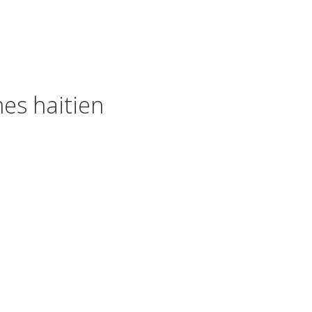
es haitien