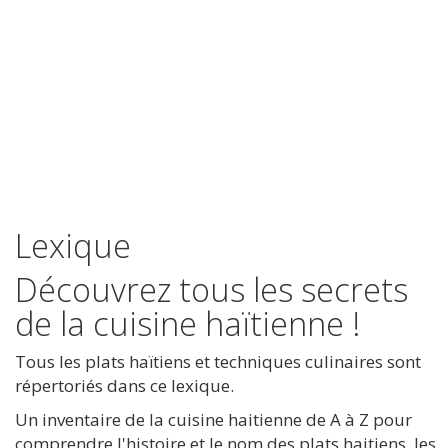
Lexique
Découvrez tous les secrets
de la cuisine haïtienne !
Tous les plats haïtiens et techniques culinaires sont
répertoriés dans ce lexique.
Un inventaire de la cuisine haitienne de A à Z pour
comprendre l'histoire et le nom des plats haitiens, les