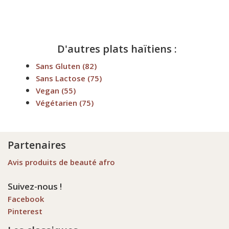
D'autres plats haïtiens :
Sans Gluten
(82)
Sans Lactose
(75)
Vegan
(55)
Végétarien
(75)
Partenaires
Avis produits de beauté afro
Suivez-nous !
Facebook
Pinterest