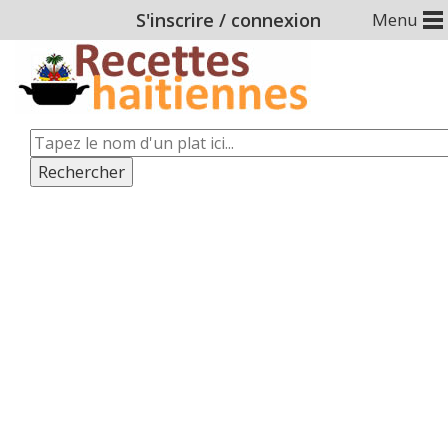
S'inscrire
/
connexion
Menu
Rechercher