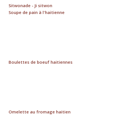
Sitwonade - Ji sitwon
Soupe de pain à l'haitienne
Boulettes de boeuf haitiennes
Omelette au fromage haitien