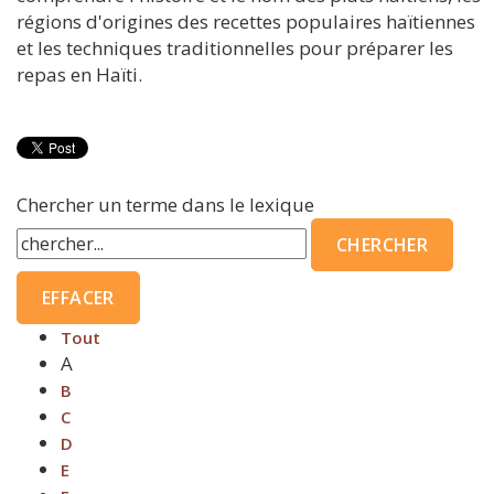
régions d'origines des recettes populaires haïtiennes
et les techniques traditionnelles pour préparer les
repas en Haïti.
Chercher un terme dans le lexique
Tout
A
B
C
D
E