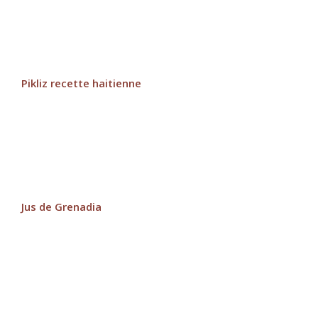
Pikliz recette haitienne
Jus de Grenadia