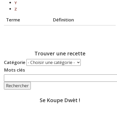
Y
Z
Terme
Définition
Trouver une recette
Catégorie
Mots clés
Rechercher
Se Koupe Dwèt !