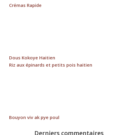
Crémas Rapide
Dous Kokoye Haitien
Riz aux épinards et petits pois haitien
Bouyon viv ak pye poul
Derniers commentaires