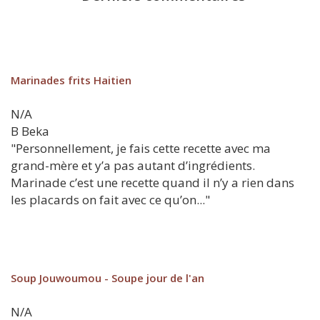
Marinades frits Haitien
N/A
B
Beka
"Personnellement, je fais cette recette avec ma
grand-mère et y’a pas autant d’ingrédients.
Marinade c’est une recette quand il n’y a rien dans
les placards on fait avec ce qu’on..."
Soup Jouwoumou - Soupe jour de l'an
N/A