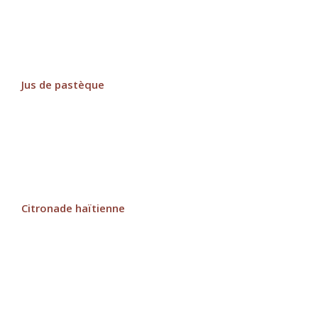
Jus de pastèque
Citronade haïtienne